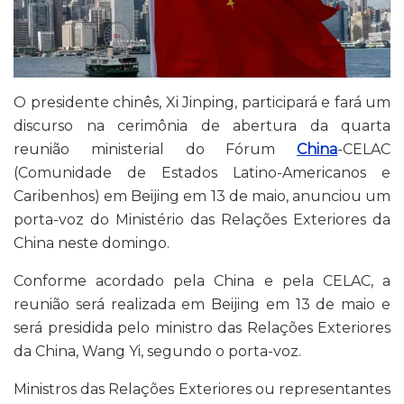
O presidente chinês, Xi Jinping, participará e fará um
discurso na cerimônia de abertura da quarta
reunião ministerial do Fórum
China
-CELAC
(Comunidade de Estados Latino-Americanos e
Caribenhos) em Beijing em 13 de maio, anunciou um
porta-voz do Ministério das Relações Exteriores da
China neste domingo.
Conforme acordado pela China e pela CELAC, a
reunião será realizada em Beijing em 13 de maio e
será presidida pelo ministro das Relações Exteriores
da China, Wang Yi, segundo o porta-voz.
Ministros das Relações Exteriores ou representantes