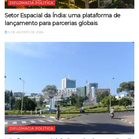
DIPLOMACIA POLÍTICA
Setor Espacial da Índia: uma plataforma de
lançamento para parcerias globais
5 DE AGOSTO DE 2026
DIPLOMACIA POLÍTICA