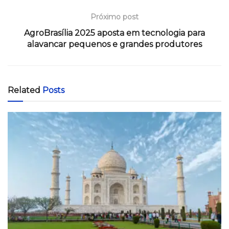
Próximo post
AgroBrasília 2025 aposta em tecnologia para
alavancar pequenos e grandes produtores
Related
Posts