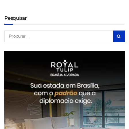
Pesquisar