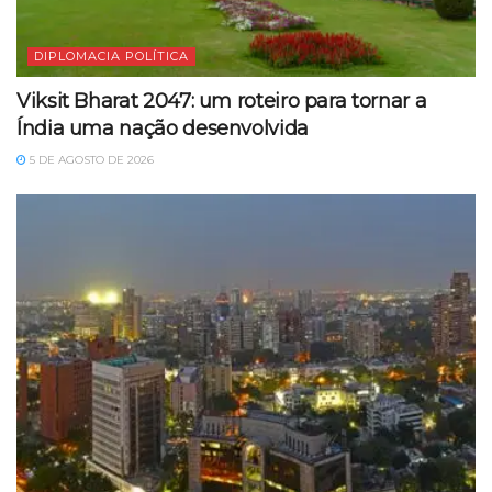
DIPLOMACIA POLÍTICA
Viksit Bharat 2047: um roteiro para tornar a
Índia uma nação desenvolvida
5 DE AGOSTO DE 2026