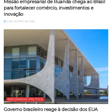
Missão empresarial de Ruanda chega ao Brasil
para fortalecer comércio, investimentos e
inovação
5 DE AGOSTO DE 2026
DIPLOMACIA POLÍTICA
Governo brasileiro reage à decisão dos EUA