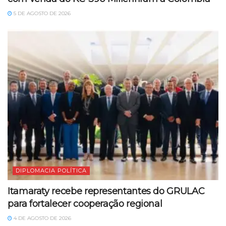
5 DE AGOSTO DE 2026
DIPLOMACIA POLÍTICA
Itamaraty recebe representantes do GRULAC
para fortalecer cooperação regional
4 DE AGOSTO DE 2026