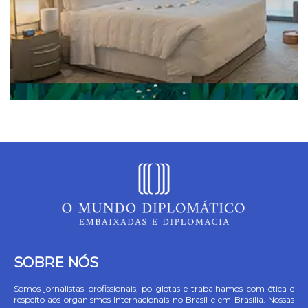
SOBRE NÓS
Somos jornalistas profissionais, poliglotas e trabalhamos com ética e
respeito aos organismos Internacionais no Brasil e em Brasília. Nossas