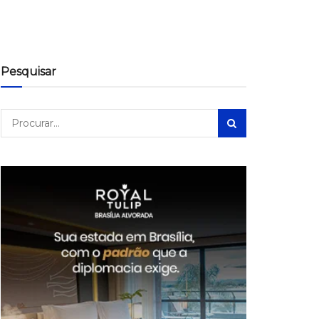
Pesquisar