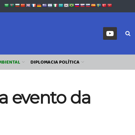
MBIENTAL
DIPLOMACIA POLÍTICA
a evento da