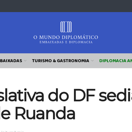
BAIXADAS
TURISMO & GASTRONOMIA
DIPLOMACIA A
lativa do DF sedi
de Ruanda