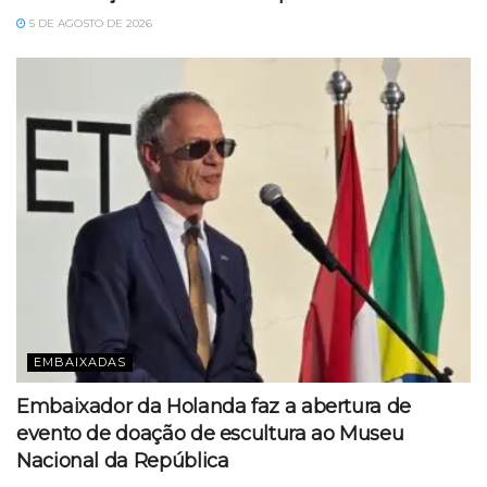
5 DE AGOSTO DE 2026
EMBAIXADAS
Embaixador da Holanda faz a abertura de
evento de doação de escultura ao Museu
Nacional da República