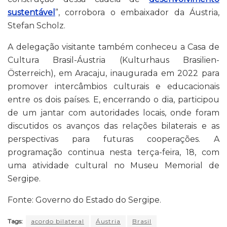
sustentável
”, corrobora o embaixador da Áustria,
Stefan Scholz.
A delegação visitante também conheceu a Casa de
Cultura Brasil-Áustria (Kulturhaus Brasilien-
Österreich), em Aracaju, inaugurada em 2022 para
promover intercâmbios culturais e educacionais
entre os dois países. E, encerrando o dia, participou
de um jantar com autoridades locais, onde foram
discutidos os avanços das relações bilaterais e as
perspectivas para futuras cooperações. A
programação continua nesta terça-feira, 18, com
uma atividade cultural no Museu Memorial de
Sergipe.
Fonte: Governo do Estado do Sergipe.
Tags:
acordo bilateral
Áustria
Brasil