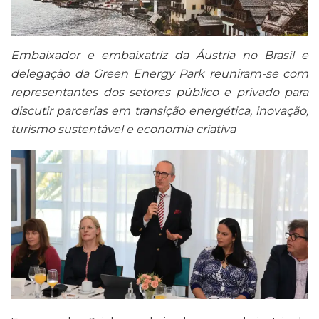
Embaixador e embaixatriz da Áustria no Brasil e
delegação da Green Energy Park reuniram-se com
representantes dos setores público e privado para
discutir parcerias em transição energética, inovação,
turismo sustentável e economia criativa