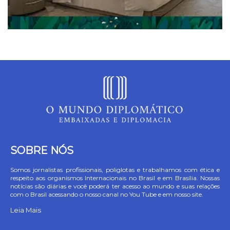
SOBRE NÓS
Somos jornalistas profissionais, poliglotas e trabalhamos com ética e
respeito aos organismos Internacionais no Brasil e em Brasília. Nossas
notícias são diárias e você poderá ter acesso ao mundo e suas relações
com o Brasil acessando o nosso canal no You Tube e em nosso site.
Leia Mais