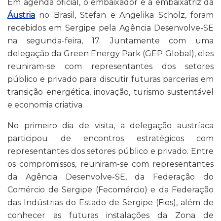
Em agenda oficial, o embaixador e a embaixatriz da
Áustria
no Brasil, Stefan e Angelika Scholz, foram
recebidos em Sergipe pela Agência Desenvolve-SE
na segunda-feira, 17. Juntamente com uma
delegação da Green Energy Park (GEP Global), eles
reuniram-se com representantes dos setores
público e privado para discutir futuras parcerias em
transição energética, inovação, turismo sustentável
e economia criativa.
No primeiro dia de visita, a delegação austríaca
participou de encontros estratégicos com
representantes dos setores público e privado. Entre
os compromissos, reuniram-se com representantes
da Agência Desenvolve-SE, da Federação do
Comércio de Sergipe (Fecomércio) e da Federação
das Indústrias do Estado de Sergipe (Fies), além de
conhecer as futuras instalações da Zona de