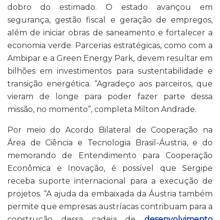
dobro do estimado. O estado avançou em
segurança, gestão fiscal e geração de empregos,
além de iniciar obras de saneamento e fortalecer a
economia verde. Parcerias estratégicas, como com a
Ambipar e a Green Energy Park, devem resultar em
bilhões em investimentos para sustentabilidade e
transição energética. “Agradeço aos parceiros, que
vieram de longe para poder fazer parte dessa
missão, no momento”, completa Milton Andrade.
Por meio do Acordo Bilateral de Cooperação na
Área de Ciência e Tecnologia Brasil-Áustria, e do
memorando de Entendimento para Cooperação
Econômica e Inovação, é possível que Sergipe
receba suporte internacional para a execução de
projetos. “A ajuda da embaixada da Áustria também
permite que empresas austríacas contribuam para a
construção dessa cadeia de
desenvolvimento