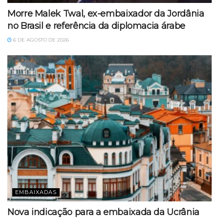
Morre Malek Twal, ex-embaixador da Jordânia
no Brasil e referência da diplomacia árabe
6 DE AGOSTO DE 2026
EMBAIXADAS
Nova indicação para a embaixada da Ucrânia