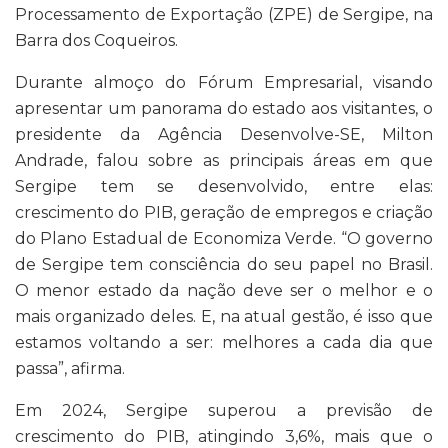
Processamento de Exportação (ZPE) de Sergipe, na
Barra dos Coqueiros.
Durante almoço do Fórum Empresarial, visando
apresentar um panorama do estado aos visitantes, o
presidente da Agência Desenvolve-SE, Milton
Andrade, falou sobre as principais áreas em que
Sergipe tem se desenvolvido, entre elas:
crescimento do PIB, geração de empregos e criação
do Plano Estadual de Economiza Verde. “O governo
de Sergipe tem consciência do seu papel no Brasil.
O menor estado da nação deve ser o melhor e o
mais organizado deles. E, na atual gestão, é isso que
estamos voltando a ser: melhores a cada dia que
passa”, afirma.
Em 2024, Sergipe superou a previsão de
crescimento do PIB, atingindo 3,6%, mais que o