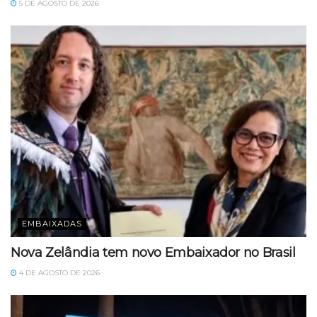
5 DE AGOSTO DE 2026
EMBAIXADAS
Nova Zelândia tem novo Embaixador no Brasil
4 DE AGOSTO DE 2026