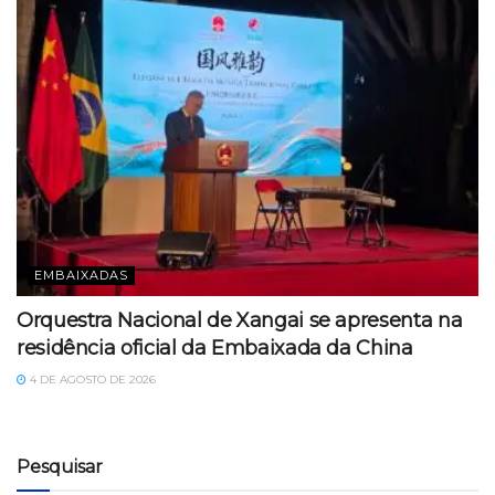
EMBAIXADAS
Orquestra Nacional de Xangai se apresenta na
residência oficial da Embaixada da China
4 DE AGOSTO DE 2026
Pesquisar