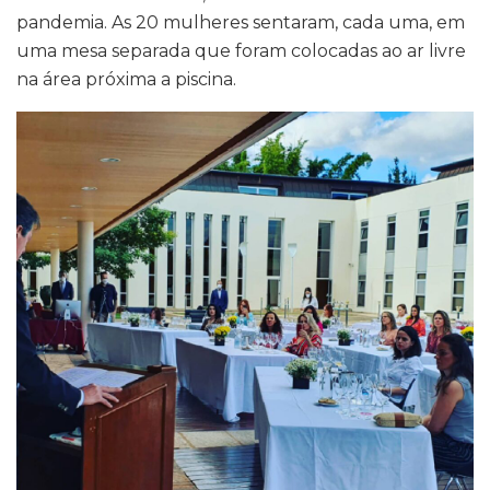
pandemia. As 20 mulheres sentaram, cada uma, em
uma mesa separada que foram colocadas ao ar livre
na área próxima a piscina.