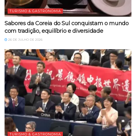
TURISMO & GASTRONOMIA
Sabores da Coreia do Sul conquistam o mundo
com tradição, equilíbrio e diversidade
26 DE JULHO DE 2026
TURISMO & GASTRONOMIA