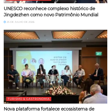
UNESCO reconhece complexo histórico de
Jingdezhen como novo Patrimônio Mundial
25 DE JULHO DE 2026
TURISMO & GASTRONOMIA
Nova plataforma fortalece ecossistema de