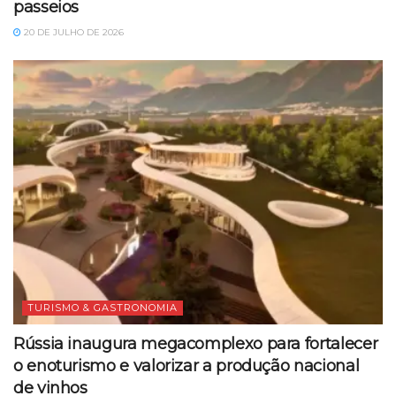
passeios
20 DE JULHO DE 2026
TURISMO & GASTRONOMIA
Rússia inaugura megacomplexo para fortalecer
o enoturismo e valorizar a produção nacional
de vinhos