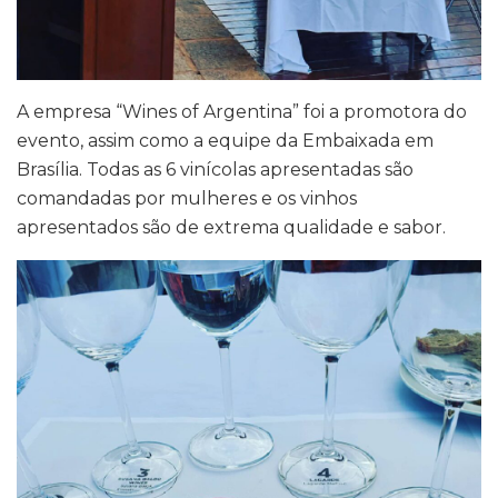
A empresa “Wines of Argentina” foi a promotora do
evento, assim como a equipe da Embaixada em
Brasília. Todas as 6 vinícolas apresentadas são
comandadas por mulheres e os vinhos
apresentados são de extrema qualidade e sabor.