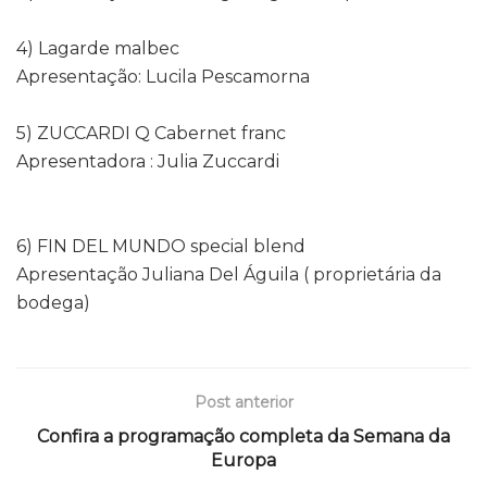
4) Lagarde malbec
Apresentação: Lucila Pescamorna
5) ZUCCARDI Q Cabernet franc
Apresentadora : Julia Zuccardi
6) FIN DEL MUNDO special blend
Apresentação Juliana Del Águila ( proprietária da
bodega)
Post anterior
Confira a programação completa da Semana da
Europa