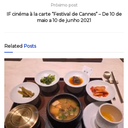
Próximo post
IF cinéma à la carte “Festival de Cannes” – De 10 de
maio a 10 de junho 2021
Related
Posts