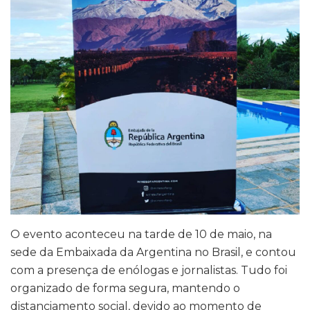
O evento aconteceu na tarde de 10 de maio, na
sede da Embaixada da Argentina no Brasil, e contou
com a presença de enólogas e jornalistas. Tudo foi
organizado de forma segura, mantendo o
distanciamento social, devido ao momento de