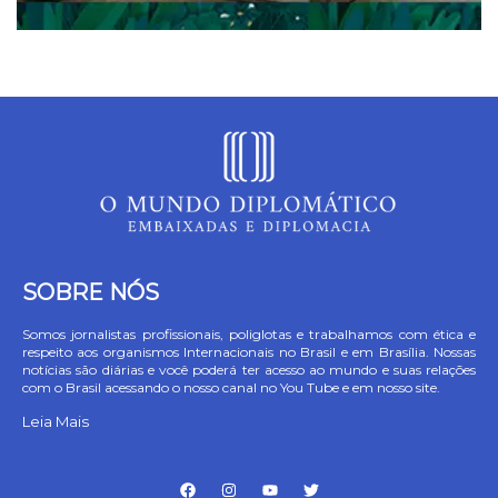
SOBRE NÓS
Somos jornalistas profissionais, poliglotas e trabalhamos com ética e
respeito aos organismos Internacionais no Brasil e em Brasília. Nossas
notícias são diárias e você poderá ter acesso ao mundo e suas relações
com o Brasil acessando o nosso canal no You Tube e em nosso site.
Leia Mais