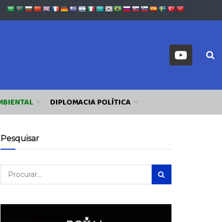
MBIENTAL
DIPLOMACIA POLÍTICA
Pesquisar