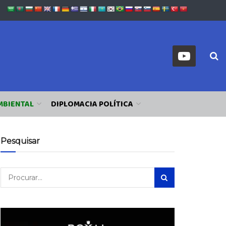
MBIENTAL
DIPLOMACIA POLÍTICA
Pesquisar