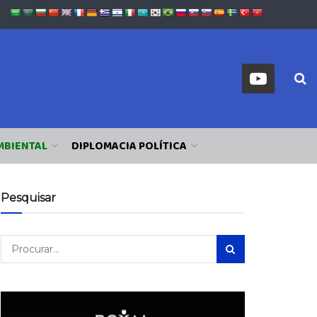
MBIENTAL
DIPLOMACIA POLÍTICA
Pesquisar