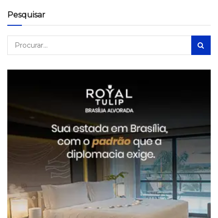
Pesquisar