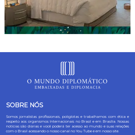
SOBRE NÓS
Somos jornalistas profissionais, poliglotas e trabalhamos com ética e
respeito aos organismos Internacionais no Brasil e em Brasília. Nossas
notícias são diárias e você poderá ter acesso ao mundo e suas relações
com o Brasil acessando o nosso canal no You Tube e em nosso site.