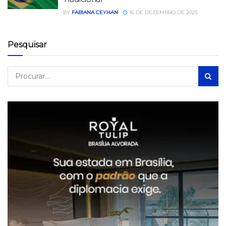
BY
FABIANA CEYHAN
16 DE DEZEMBRO DE 2025
Pesquisar