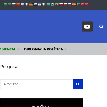
MBIENTAL
DIPLOMACIA POLÍTICA
Pesquisar