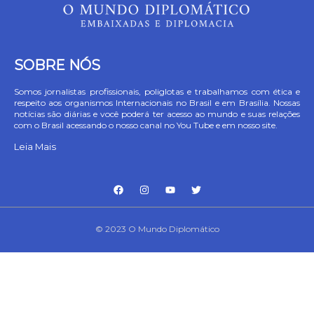
SOBRE NÓS
Somos jornalistas profissionais, poliglotas e trabalhamos com ética e
respeito aos organismos Internacionais no Brasil e em Brasília. Nossas
notícias são diárias e você poderá ter acesso ao mundo e suas relações
com o Brasil acessando o nosso canal no You Tube e em nosso site.
Leia Mais
© 2023 O Mundo Diplomático