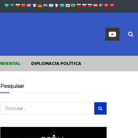
MBIENTAL
DIPLOMACIA POLÍTICA
Pesquisar