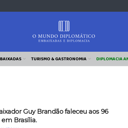
BAIXADAS
TURISMO & GASTRONOMIA
DIPLOMACIA A
ixador Guy Brandão faleceu aos 96
 em Brasília.