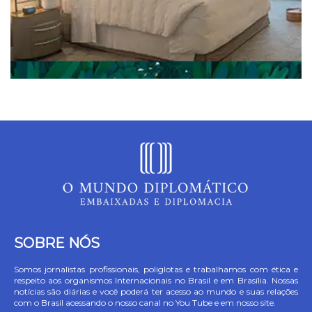
SOBRE NÓS
Somos jornalistas profissionais, poliglotas e trabalhamos com ética e
respeito aos organismos Internacionais no Brasil e em Brasília. Nossas
notícias são diárias e você poderá ter acesso ao mundo e suas relações
com o Brasil acessando o nosso canal no You Tube e em nosso site.