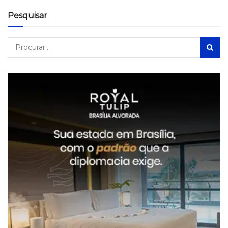
Pesquisar