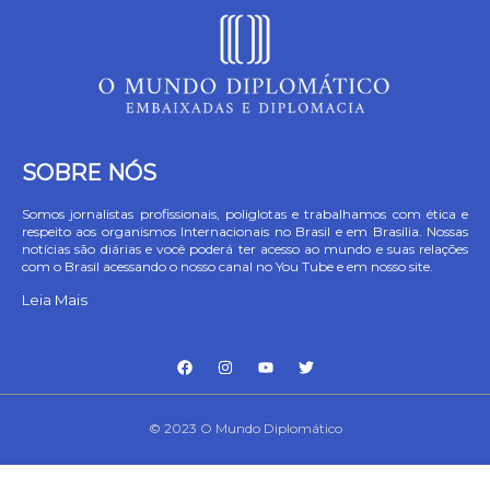
SOBRE NÓS
Somos jornalistas profissionais, poliglotas e trabalhamos com ética e
respeito aos organismos Internacionais no Brasil e em Brasília. Nossas
notícias são diárias e você poderá ter acesso ao mundo e suas relações
com o Brasil acessando o nosso canal no You Tube e em nosso site.
Leia Mais
© 2023 O Mundo Diplomático