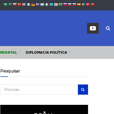
MBIENTAL
DIPLOMACIA POLÍTICA
Pesquisar