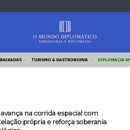
BAIXADAS
TURISMO & GASTRONOMIA
DIPLOMACIA A
 avança na corrida espacial com
elação própria e reforça soberania