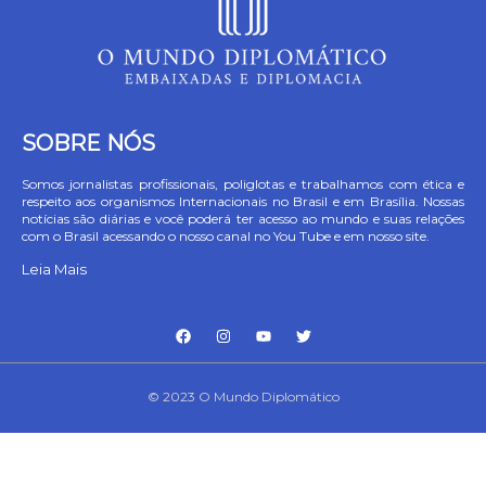
SOBRE NÓS
Somos jornalistas profissionais, poliglotas e trabalhamos com ética e
respeito aos organismos Internacionais no Brasil e em Brasília. Nossas
notícias são diárias e você poderá ter acesso ao mundo e suas relações
com o Brasil acessando o nosso canal no You Tube e em nosso site.
Leia Mais
© 2023 O Mundo Diplomático