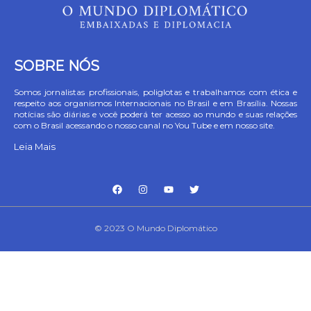
SOBRE NÓS
Somos jornalistas profissionais, poliglotas e trabalhamos com ética e
respeito aos organismos Internacionais no Brasil e em Brasília. Nossas
notícias são diárias e você poderá ter acesso ao mundo e suas relações
com o Brasil acessando o nosso canal no You Tube e em nosso site.
Leia Mais
© 2023 O Mundo Diplomático