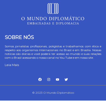
SOBRE NÓS
Somos jornalistas profissionais, poliglotas e trabalhamos com ética e
respeito aos organismos Internacionais no Brasil e em Brasília. Nossas
notícias são diárias e você poderá ter acesso ao mundo e suas relações
com o Brasil acessando o nosso canal no You Tube e em nosso site.
Leia Mais
© 2023 O Mundo Diplomático