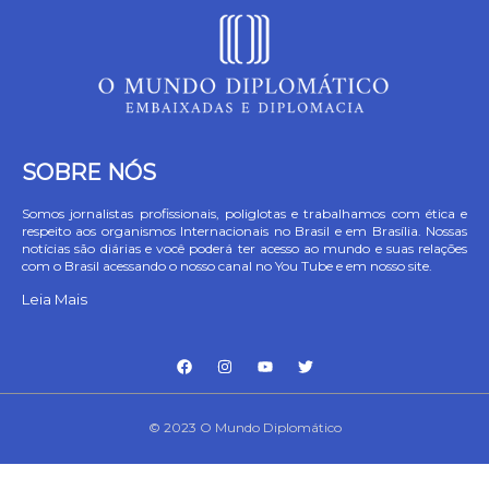
SOBRE NÓS
Somos jornalistas profissionais, poliglotas e trabalhamos com ética e
respeito aos organismos Internacionais no Brasil e em Brasília. Nossas
notícias são diárias e você poderá ter acesso ao mundo e suas relações
com o Brasil acessando o nosso canal no You Tube e em nosso site.
Leia Mais
© 2023 O Mundo Diplomático