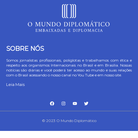
SOBRE NÓS
Somos jornalistas profissionais, poliglotas e trabalhamos com ética e
respeito aos organismos Internacionais no Brasil e em Brasília. Nossas
notícias são diárias e você poderá ter acesso ao mundo e suas relações
com o Brasil acessando o nosso canal no You Tube e em nosso site.
Leia Mais
© 2023 O Mundo Diplomático