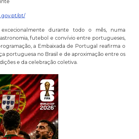
inte
.gov.pt/pt/
 excecionalmente durante todo o mês, numa
astronomia, futebol e convívio entre portugueses,
 programação, a Embaixada de Portugal reafirma o
a portuguesa no Brasil e de aproximação entre os
dições e da celebração coletiva.