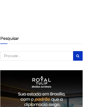
Pesquisar