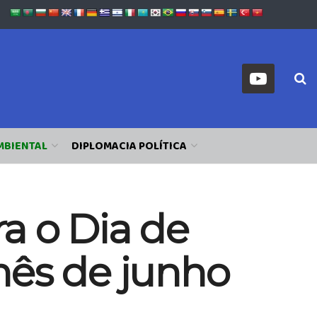
MBIENTAL
DIPLOMACIA POLÍTICA
a o Dia de
mês de junho