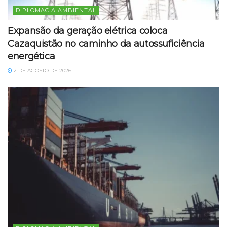
DIPLOMACIA AMBIENTAL
Expansão da geração elétrica coloca
Cazaquistão no caminho da autossuficiência
energética
2 DE AGOSTO DE 2026