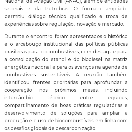
Nacional de Aviação Civil (ANAC), além de entidades
setoriais e da Petrobras. O formato ampliado
permitiu diálogo técnico qualificado e troca de
experiências sobre regulação, inovação e mercado.
Durante o encontro, foram apresentados o histórico
e o arcabouço institucional das políticas públicas
brasileiras para biocombustíveis, com destaque para
a consolidação do etanol e do biodiesel na matriz
energética nacional e para os avanços na agenda de
combustíveis sustentáveis. A reunião também
identificou frentes prioritárias para aprofundar a
cooperação nos próximos meses, incluindo
intercâmbio técnico entre equipes,
compartilhamento de boas práticas regulatórias e
desenvolvimento de soluções para ampliar a
produção e o uso de biocombustíveis, em linha com
os desafios globais de descarbonização.