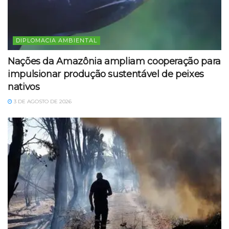
DIPLOMACIA AMBIENTAL
Nações da Amazônia ampliam cooperação para
impulsionar produção sustentável de peixes
nativos
3 DE AGOSTO DE 2026