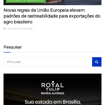
DIPLOMACIA AMBIENTAL
Novas regras da União Europeia elevam
padrões de rastreabilidade para exportações do
agro brasileiro
1 DE AGOSTO DE 2026
Pesquisar