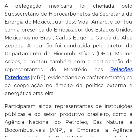
A delegação mexicana foi chefiada pelo
Subsecretário de Hidrocarbonetos da Secretaria de
Energia do México, Juan José Vidal Amaro, e contou
com a presença do Embaixador dos Estados Unidos
Mexicanos no Brasil, Carlos Eugenio García de Alba
Zepeda. A reunião foi conduzida pelo diretor do
Departamento de Biocombustíveis (DBio), Marlon
Arraes, e contou também com a participação de
representantes do Ministério das
Relações
Exteriores
(MRE), evidenciando o caráter estratégico
da cooperação no âmbito da política externa e
energética brasileira.
Participaram ainda representantes de instituições
públicas e do setor produtivo brasileiro, como a
Agência Nacional do Petróleo, Gás Natural e
Biocombustíveis (ANP), a Embrapa, a Agência