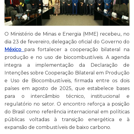
O Ministério de Minas e Energia (MME) recebeu, no
dia 23 de fevereiro, delegação oficial do Governo do
México
para fortalecer a cooperação bilateral na
produção e no uso de biocombustíveis. A agenda
integra a implementação da Declaração de
Intenções sobre Cooperação Bilateral em Produção
e Uso de Biocombustíveis, firmada entre os dois
países em agosto de 2025, que estabelece bases
para o intercâmbio técnico, institucional e
regulatório no setor. O encontro reforça a posição
do Brasil como referência internacional em políticas
públicas voltadas à transição energética e à
expansão de combustíveis de baixo carbono.