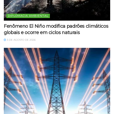
DIPLOMACIA AMBIENTAL
Fenômeno El Niño modifica padrões climáticos
globais e ocorre em ciclos naturais
3 DE AGOSTO DE 2026