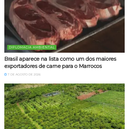
DIPLOMACIA AMBIENTAL
Brasil aparece na lista como um dos maiores
exportadores de carne para o Marrocos
7 DE AGOSTO DE 2026