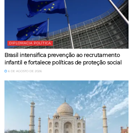
DIPLOMACIA POLÍTICA
Brasil intensifica prevenção ao recrutamento
infantil e fortalece políticas de proteção social
6 DE AGOSTO DE 2026