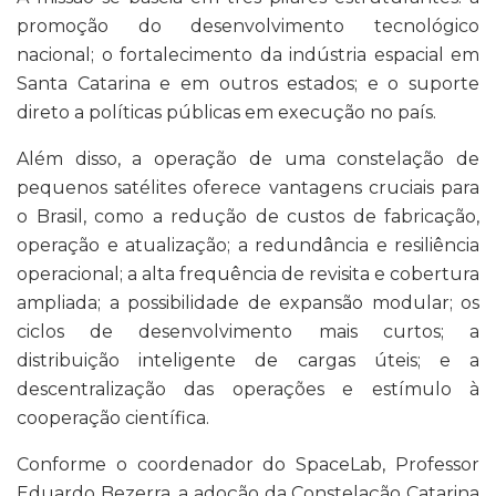
promoção do desenvolvimento tecnológico
nacional; o fortalecimento da indústria espacial em
Santa Catarina e em outros estados; e o suporte
direto a políticas públicas em execução no país.
Além disso, a operação de uma constelação de
pequenos satélites oferece vantagens cruciais para
o Brasil, como a redução de custos de fabricação,
operação e atualização; a redundância e resiliência
operacional; a alta frequência de revisita e cobertura
ampliada; a possibilidade de expansão modular; os
ciclos de desenvolvimento mais curtos; a
distribuição inteligente de cargas úteis; e a
descentralização das operações e estímulo à
cooperação científica.
Conforme o coordenador do SpaceLab, Professor
Eduardo Bezerra, a adoção da Constelação Catarina