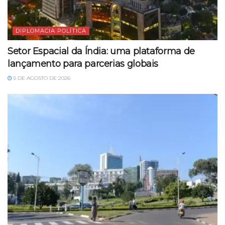
DIPLOMACIA POLÍTICA
Setor Espacial da Índia: uma plataforma de
lançamento para parcerias globais
5 DE AGOSTO DE 2026