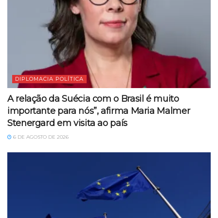
DIPLOMACIA POLÍTICA
A relação da Suécia com o Brasil é muito
importante para nós”, afirma Maria Malmer
Stenergard em visita ao país
6 DE AGOSTO DE 2026