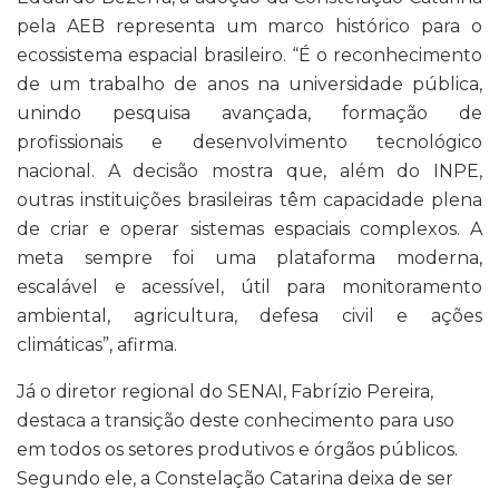
pela AEB representa um marco histórico para o
ecossistema espacial brasileiro. “É o reconhecimento
de um trabalho de anos na universidade pública,
unindo pesquisa avançada, formação de
profissionais e desenvolvimento tecnológico
nacional. A decisão mostra que, além do INPE,
outras instituições brasileiras têm capacidade plena
de criar e operar sistemas espaciais complexos. A
meta sempre foi uma plataforma moderna,
escalável e acessível, útil para monitoramento
ambiental, agricultura, defesa civil e ações
climáticas”, afirma.
Já o diretor regional do SENAI, Fabrízio Pereira,
destaca a transição deste conhecimento para uso
em todos os setores produtivos e órgãos públicos.
Segundo ele, a Constelação Catarina deixa de ser