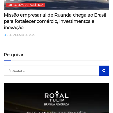
DIPLOMACIA POLÍTICA
Missão empresarial de Ruanda chega ao Brasil
para fortalecer comércio, investimentos e
inovação
5 DE AGOSTO DE 2026
Pesquisar