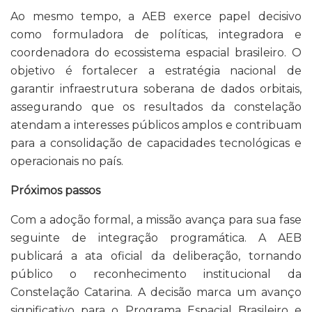
Ao mesmo tempo, a AEB exerce papel decisivo
como formuladora de políticas, integradora e
coordenadora do ecossistema espacial brasileiro. O
objetivo é fortalecer a estratégia nacional de
garantir infraestrutura soberana de dados orbitais,
assegurando que os resultados da constelação
atendam a interesses públicos amplos e contribuam
para a consolidação de capacidades tecnológicas e
operacionais no país.
Próximos passos
Com a adoção formal, a missão avança para sua fase
seguinte de integração programática. A AEB
publicará a ata oficial da deliberação, tornando
público o reconhecimento institucional da
Constelação Catarina. A decisão marca um avanço
significativo para o Programa Espacial Brasileiro e