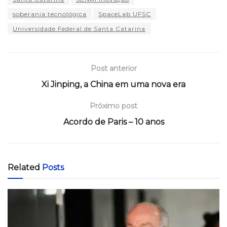
soberania tecnológica
SpaceLab UFSC
Universidade Federal de Santa Catarina
Post anterior
Xi Jinping, a China em uma nova era
Próximo post
Acordo de Paris – 10 anos
Related
Posts