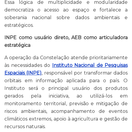
Essa lógica de multiplicidade e modularidade
democratiza o acesso ao espaço e fortalece a
soberania nacional sobre dados ambientais e
estratégicos.
INPE como usuário direto, AEB como articuladora
estratégica
A operação da Constelação atende prioritariamente
às necessidades do
Instituto Nacional de Pesquisas
Espaciais (INPE)
, responsável por transformar dados
orbitais em informação aplicada para o país. O
Instituto será o principal usuário dos produtos
gerados pela iniciativa, ao utilizá-los em
monitoramento territorial, previsão e mitigação de
riscos ambientais, acompanhamento de eventos
climáticos extremos, apoio à agricultura e gestão de
recursos naturais.