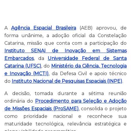
A
Agência Espacial Brasileira
(AEB) aprovou, de
forma unânime, a adoção oficial da Constelação
Catarina, missão que conta com a participação do
Instituto SENAI de Inovação em Sistemas
Embarcados
, da
Universidade Federal de Santa
Catarina (UFSC)
, do
Ministério da Ciência, Tecnologia
e Inovação (MCTI)
, da Defesa Civil e apoio técnico
do
Instituto Nacional de Pesquisas Espaciais (INPE)
.
A decisão, tomada durante a sétima reunião
ordinária do
Procedimento para Seleção e Adoção
de Missões Espaciais (ProSAME)
, consolida o projeto
como prioridade nacional e reconhece sua
maturidade tecnológica, relevância estratégica e