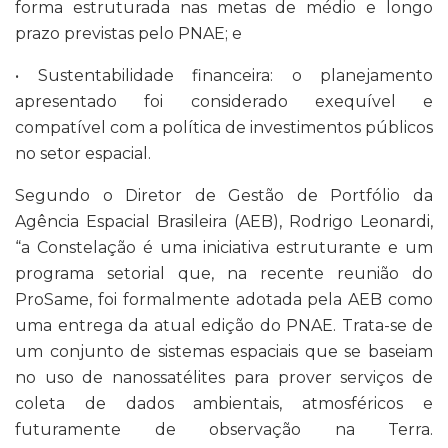
forma estruturada nas metas de médio e longo
prazo previstas pelo PNAE; e
• Sustentabilidade financeira: o planejamento
apresentado foi considerado exequível e
compatível com a política de investimentos públicos
no setor espacial.
Segundo o Diretor de Gestão de Portfólio da
Agência Espacial Brasileira (AEB), Rodrigo Leonardi,
“a Constelação é uma iniciativa estruturante e um
programa setorial que, na recente reunião do
ProSame, foi formalmente adotada pela AEB como
uma entrega da atual edição do PNAE. Trata-se de
um conjunto de sistemas espaciais que se baseiam
no uso de nanossatélites para prover serviços de
coleta de dados ambientais, atmosféricos e
futuramente de observação na Terra.