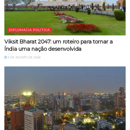
DIPLOMACIA POLÍTICA
Viksit Bharat 2047: um roteiro para tornar a
Índia uma nação desenvolvida
5 DE AGOSTO DE 2026