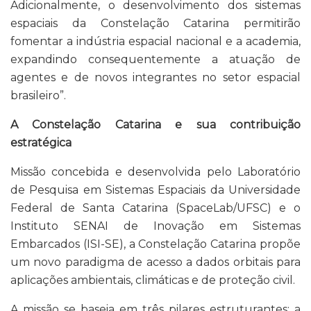
Adicionalmente, o desenvolvimento dos sistemas
espaciais da Constelação Catarina permitirão
fomentar a indústria espacial nacional e a academia,
expandindo consequentemente a atuação de
agentes e de novos integrantes no setor espacial
brasileiro”.
A Constelação Catarina e sua contribuição
estratégica
Missão concebida e desenvolvida pelo Laboratório
de Pesquisa em Sistemas Espaciais da Universidade
Federal de Santa Catarina (SpaceLab/UFSC) e o
Instituto SENAI de Inovação em Sistemas
Embarcados (ISI-SE), a Constelação Catarina propõe
um novo paradigma de acesso a dados orbitais para
aplicações ambientais, climáticas e de proteção civil.
A missão se baseia em três pilares estruturantes: a