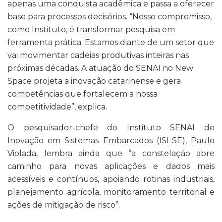
apenas uma conquista acadêmica e passa a oferecer
base para processos decisórios. “Nosso compromisso,
como Instituto, é transformar pesquisa em
ferramenta prática. Estamos diante de um setor que
vai movimentar cadeias produtivas inteiras nas
próximas décadas. A atuação do SENAI no New
Space projeta a inovação catarinense e gera
competências que fortalecem a nossa
competitividade”, explica.
O pesquisador-chefe do Instituto SENAI de
Inovação em Sistemas Embarcados (ISI-SE), Paulo
Violada, lembra ainda que “a constelação abre
caminho para novas aplicações e dados mais
acessíveis e contínuos, apoiando rotinas industriais,
planejamento agrícola, monitoramento territorial e
ações de mitigação de risco”.