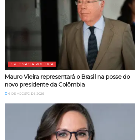
DIPLOMACIA POLÍTICA
Mauro Vieira representará o Brasil na posse do
novo presidente da Colômbia
6 DE AGOSTO DE 2026