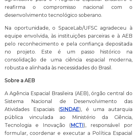
reafirma o compromisso nacional com o
desenvolvimento tecnológico soberano.
Na oportunidade, o SpaceLab/UFSC agradeceu à
equipe envolvida, às instituições parceiras e à AEB
pelo reconhecimento e pela confiança depositada
no projeto. Este é um passo histórico na
consolidação de uma ciência espacial moderna,
robusta e alinhada às necessidades do Brasil.
Sobre a AEB
A Agência Espacial Brasileira (AEB), órgão central do
Sistema Nacional de Desenvolvimento das
Atividades Espaciais (
SINDAE
), é uma autarquia
pública vinculada ao Ministério da Ciência,
Tecnologia e Inovação (
MCTI
), responsável por
formular, coordenar e executar a Política Espacial