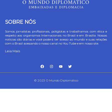
SOBRE NÓS
Somos jornalistas profissionais, poliglotas e trabalhamos com ética e
respeito aos organismos Internacionais no Brasil e em Brasília. Nossas
notícias são diárias e você poderá ter acesso ao mundo e suas relações
com o Brasil acessando o nosso canal no You Tube e em nosso site.
Leia Mais
© 2023 O Mundo Diplomático