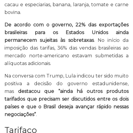
cacau e especiarias, banana, laranja, tomate e carne
bovina.
De acordo com o governo, 22% das exportações
brasileiras para os Estados Unidos ainda
permanecem sujeitas às sobretaxas
. No início da
imposição das tarifas, 36% das vendas brasileiras ao
mercado norte-americano estavam submetidas a
alíquotas adicionais.
Na conversa com Trump, Lula indicou ter sido muito
positiva a decisão do governo estadunidense,
mas
destacou que “ainda há outros produtos
tarifados que precisam ser discutidos entre os dois
países e que o Brasil deseja avançar rápido nessas
negociações”
.
Tarifaço