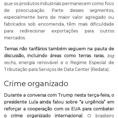
que os produtos industriais permanecem como foco
de preocupação. Parte desses segmentos,
especialmente bens de maior valor agregado ou
fabricados sob encomenda, têm mais dificuldade
para redirecionar exportações para outros
mercados.
Temas não tarifários também seguem na pauta de
discussão, incluindo áreas como terras raras
,
big
techs
, energia renovável e o Regime Especial de
Tributação para Serviços de Data Center (Redata).
Crime organizado
Durante a conversa com Trump nesta terça-feira, o
presidente Lula ainda falou sobre “a urgência” em
reforçar a cooperação com os EUA para combater
o crime organizado internacional
. O brasileiro