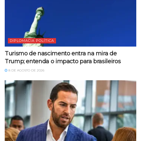
DIPLOMACIA POLÍTICA
Turismo de nascimento entra na mira de
Trump; entenda o impacto para brasileiros
8 DE AGOSTO DE 2026