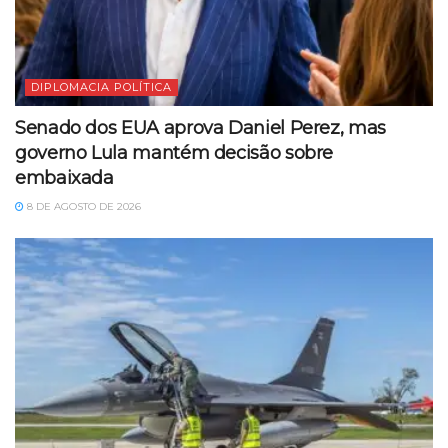
DIPLOMACIA POLÍTICA
Senado dos EUA aprova Daniel Perez, mas
governo Lula mantém decisão sobre
embaixada
8 DE AGOSTO DE 2026