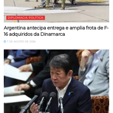
DIPLOMACIA POLÍTICA
Argentina antecipa entrega e amplia frota de F-
16 adquiridos da Dinamarca
7 DE AGOSTO DE 2026