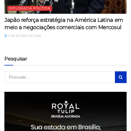
DIPLOMACIA POLÍTICA
Japão reforça estratégia na América Latina em
meio a negociações comerciais com Mercosul
7 DE AGOSTO DE 2026
Pesquisar