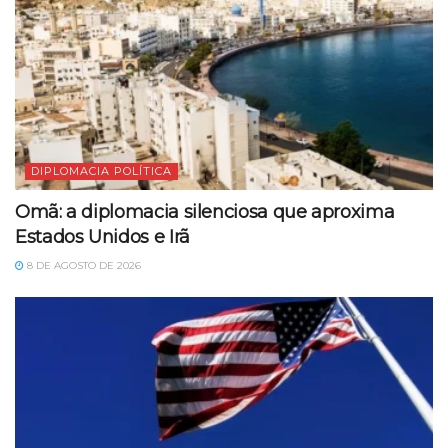
DIPLOMACIA POLÍTICA
Omã: a diplomacia silenciosa que aproxima
Estados Unidos e Irã
8 DE AGOSTO DE 2026