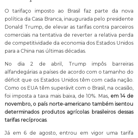
O tarifaço imposto ao Brasil faz parte da nova
política da Casa Branca, inaugurada pelo presidente
Donald Trump, de elevar as tarifas contra parceiros
comerciais na tentativa de reverter a relativa perda
de competitividade da economia dos Estados Unidos
para a China nas últimas décadas.
No dia 2 de abril, Trump impôs barreiras
alfandegárias a países de acordo com o tamanho do
déficit que os Estados Unidos têm com cada nação.
Como os EUA têm superávit com o Brasil, na ocasião,
foi imposta a taxa mais baixa, de 10%. Mas,
em 14 de
novembro, o país norte-americano também isentou
determinados produtos agrícolas brasileiros dessas
tarifas recíprocas
.
Já em 6 de agosto, entrou em vigor uma tarifa