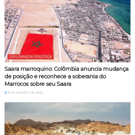
DIPLOMACIA POLÍTICA
Saara marroquino: Colômbia anuncia mudança
de posição e reconhece a soberania do
Marrocos sobre seu Saara
8 DE AGOSTO DE 2026