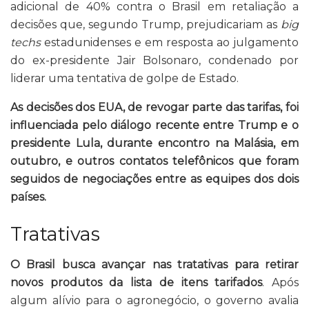
adicional de 40% contra o Brasil em retaliação a
decisões que, segundo Trump, prejudicariam as
big
techs
estadunidenses e em resposta ao julgamento
do ex-presidente Jair Bolsonaro, condenado por
liderar uma tentativa de golpe de Estado.
As decisões dos EUA, de revogar parte das tarifas, foi
influenciada pelo diálogo recente entre Trump e o
presidente Lula, durante encontro na Malásia, em
outubro, e outros contatos telefônicos que foram
seguidos de negociações entre as equipes dos dois
países.
Tratativas
O Brasil busca avançar nas tratativas para retirar
novos produtos da lista de itens tarifados
. Após
algum alívio para o agronegócio, o governo avalia