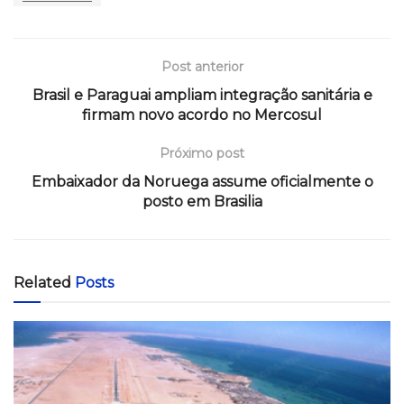
Post anterior
Brasil e Paraguai ampliam integração sanitária e
firmam novo acordo no Mercosul
Próximo post
Embaixador da Noruega assume oficialmente o
posto em Brasilia
Related
Posts