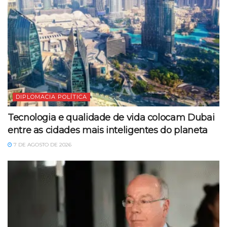
DIPLOMACIA POLÍTICA
Tecnologia e qualidade de vida colocam Dubai
entre as cidades mais inteligentes do planeta
7 DE AGOSTO DE 2026