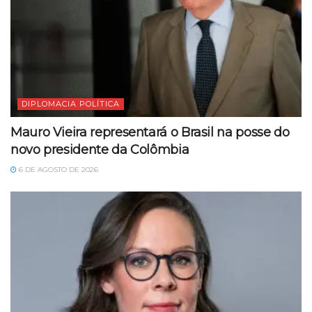
DIPLOMACIA POLÍTICA
Mauro Vieira representará o Brasil na posse do
novo presidente da Colômbia
6 DE AGOSTO DE 2026