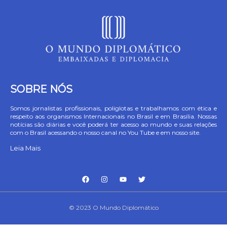
SOBRE NÓS
Somos jornalistas profissionais, poliglotas e trabalhamos com ética e
respeito aos organismos Internacionais no Brasil e em Brasília. Nossas
notícias são diárias e você poderá ter acesso ao mundo e suas relações
com o Brasil acessando o nosso canal no You Tube e em nosso site.
Leia Mais
© 2023 O Mundo Diplomático