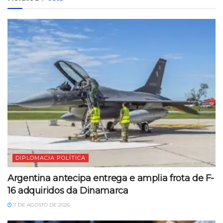
DIPLOMACIA POLÍTICA
Argentina antecipa entrega e amplia frota de F-
16 adquiridos da Dinamarca
7 DE AGOSTO DE 2026