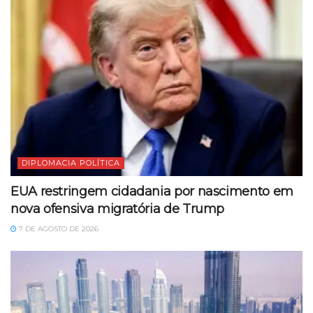
DIPLOMACIA POLÍTICA
EUA restringem cidadania por nascimento em
nova ofensiva migratória de Trump
7 DE AGOSTO DE 2026