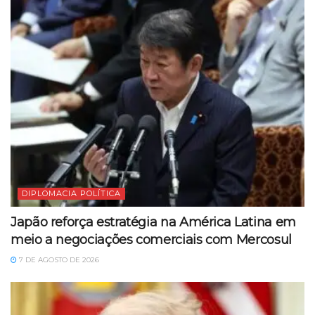
DIPLOMACIA POLÍTICA
Japão reforça estratégia na América Latina em
meio a negociações comerciais com Mercosul
7 DE AGOSTO DE 2026