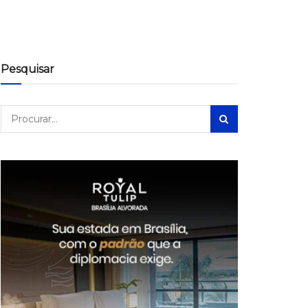
Pesquisar