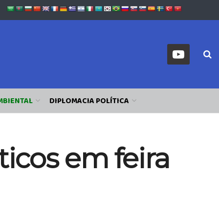
MBIENTAL
DIPLOMACIA POLÍTICA
ticos em feira