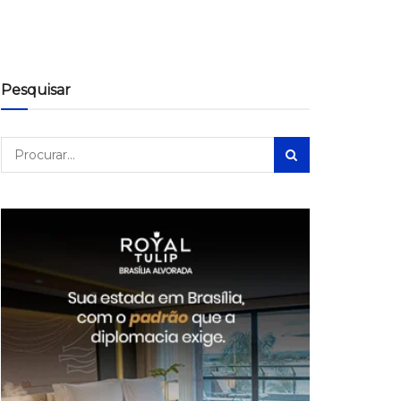
Pesquisar