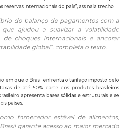
 reservas internacionais do país”, assinala trecho.
ilíbrio do balanço de pagamentos com a
 que ajudou a suavizar a volatilidade
 de choques internacionais e ancorar
abilidade global”, completa o texto.
io em que o Brasil enfrenta o tarifaço imposto pelo
taxas de até 50% parte dos produtos brasileiros
asileiro apresenta bases sólidas e estruturais e se
is países.
omo fornecedor estável de alimentos,
 Brasil garante acesso ao maior mercado