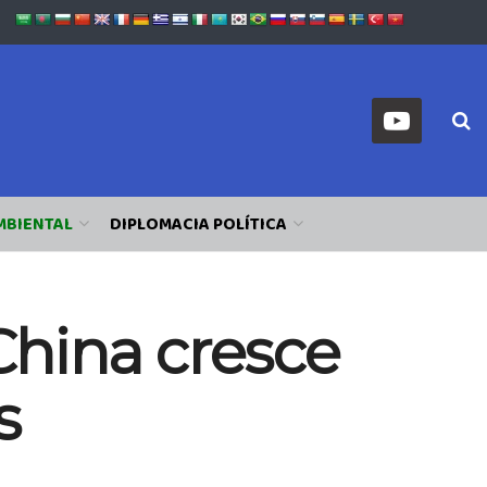
MBIENTAL
DIPLOMACIA POLÍTICA
hina cresce
s