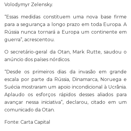
Volodymyr Zelensky.
“Essas medidas constituem uma nova base firme
para a segurança a longo prazo em toda Europa. A
Rússia nunca tornará a Europa um continente em
guerra”, acrescentou.
O secretário-geral da Otan, Mark Rutte, saudou o
anúncio dos países nórdicos.
“Desde os primeiros dias da invasão em grande
escala por parte da Rússia, Dinamarca, Noruega e
Suécia mostraram um apoio incondicional à Ucrânia.
Aplaudo os esforços rápidos desses aliados para
avançar nessa iniciativa”, declarou, citado em um
comunicado da Otan.
Fonte: Carta Capital