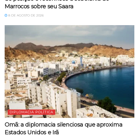
Marrocos sobre seu Saara
8 DE AGOSTO DE 2026
DIPLOMACIA POLÍTICA
Omã: a diplomacia silenciosa que aproxima
Estados Unidos e Irã