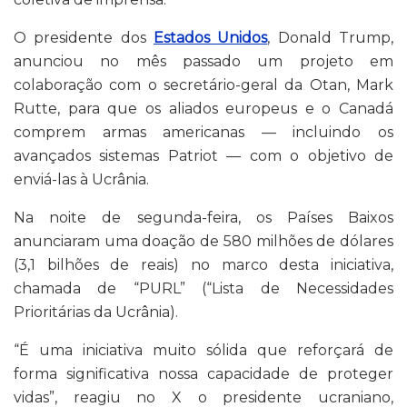
O presidente dos
Estados Unidos
, Donald Trump,
anunciou no mês passado um projeto em
colaboração com o secretário-geral da Otan, Mark
Rutte, para que os aliados europeus e o Canadá
comprem armas americanas — incluindo os
avançados sistemas Patriot — com o objetivo de
enviá-las à Ucrânia.
Na noite de segunda-feira, os Países Baixos
anunciaram uma doação de 580 milhões de dólares
(3,1 bilhões de reais) no marco desta iniciativa,
chamada de “PURL” (“Lista de Necessidades
Prioritárias da Ucrânia).
“É uma iniciativa muito sólida que reforçará de
forma significativa nossa capacidade de proteger
vidas”, reagiu no X o presidente ucraniano,