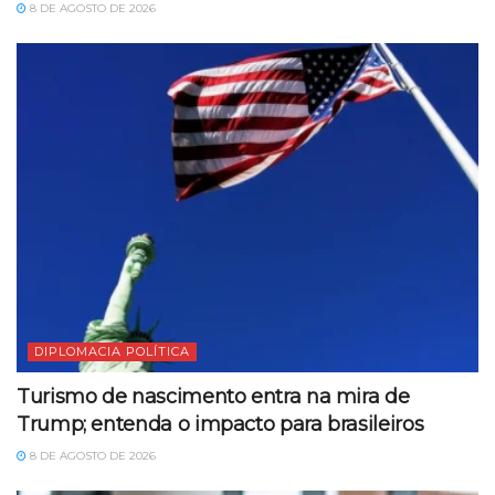
8 DE AGOSTO DE 2026
DIPLOMACIA POLÍTICA
Turismo de nascimento entra na mira de
Trump; entenda o impacto para brasileiros
8 DE AGOSTO DE 2026