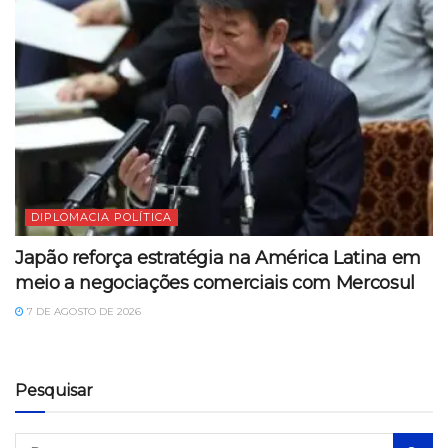
DIPLOMACIA POLÍTICA
Japão reforça estratégia na América Latina em
meio a negociações comerciais com Mercosul
7 DE AGOSTO DE 2026
Pesquisar