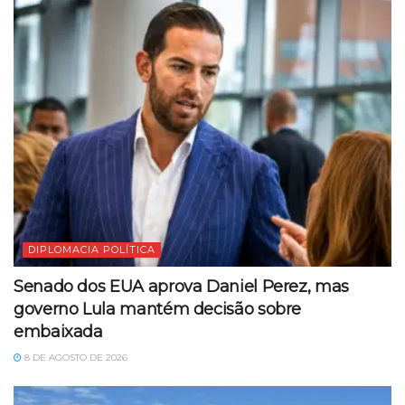
DIPLOMACIA POLÍTICA
Senado dos EUA aprova Daniel Perez, mas
governo Lula mantém decisão sobre
embaixada
8 DE AGOSTO DE 2026