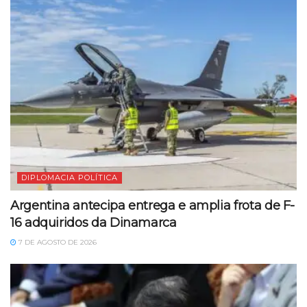
DIPLOMACIA POLÍTICA
Argentina antecipa entrega e amplia frota de F-
16 adquiridos da Dinamarca
7 DE AGOSTO DE 2026