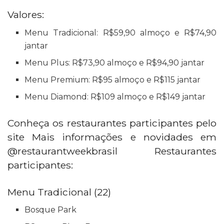
Valores:
Menu Tradicional: R$59,90 almoço e R$74,90
jantar
Menu Plus: R$73,90 almoço e R$94,90 jantar
Menu Premium: R$95 almoço e R$115 jantar
Menu Diamond: R$109 almoço e R$149 jantar
Conheça os restaurantes participantes pelo
site Mais informações e novidades em
@restaurantweekbrasil Restaurantes
participantes:
Menu Tradicional (22)
Bosque Park