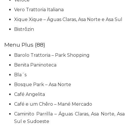
Vero Trattoria Italiana
Xique Xique – Águas Claras, Asa Norte e Asa Sul
Bistrôzin
Menu Plus (88)
Barolo Trattoria – Park Shopping
Benita Paninoteca
Bla´s
Bosque Park – Asa Norte
Café Angelita
Café e um Chêro – Mané Mercado
Caminito Parrilla – Águas Claras, Asa Norte, Asa
Sul e Sudoeste