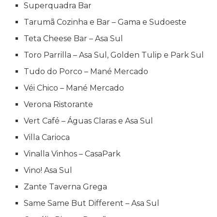
Superquadra Bar
Tarumã Cozinha e Bar – Gama e Sudoeste
Teta Cheese Bar – Asa Sul
Toro Parrilla – Asa Sul, Golden Tulip e Park Sul
Tudo do Porco – Mané Mercado
Véi Chico – Mané Mercado
Verona Ristorante
Vert Café – Águas Claras e Asa Sul
Villa Carioca
Vinalla Vinhos – CasaPark
Vino! Asa Sul
Zante Taverna Grega
Same Same But Different – Asa Sul