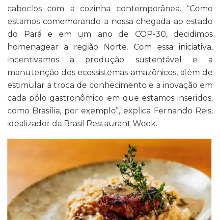
caboclos com a cozinha contemporânea. “Como
estamos comemorando a nossa chegada ao estado
do Pará e em um ano de COP-30, decidimos
homenagear a região Norte. Com essa iniciativa,
incentivamos a produção sustentável e a
manutenção dos ecossistemas amazônicos, além de
estimular a troca de conhecimento e a inovação em
cada pólo gastronômico em que estamos inseridos,
como Brasília, por exemplo”, explica Fernando Reis,
idealizador da Brasil Restaurant Week.