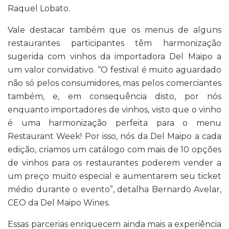
Raquel Lobato.
Vale destacar também que os menus de alguns
restaurantes participantes têm harmonização
sugerida com vinhos da importadora Del Maipo a
um valor convidativo. “O festival é muito aguardado
não só pelos consumidores, mas pelos comerciantes
também, e, em consequência disto, por nós
enquanto importadores de vinhos, visto que o vinho
é uma harmonização perfeita para o menu
Restaurant Week! Por isso, nós da Del Maipo a cada
edição, criamos um catálogo com mais de 10 opções
de vinhos para os restaurantes poderem vender a
um preço muito especial e aumentarem seu ticket
médio durante o evento”, detalha Bernardo Avelar,
CEO da Del Maipo Wines.
Essas parcerias enriquecem ainda mais a experiência