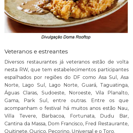
Veteranos e estreantes
Diversos restaurantes já veteranos estão de volta
nesta RW, que tem estabelecimentos participantes
espalhados por regiões do DF como Asa Sul, Asa
Norte, Lago Sul, Lago Norte, Guará, Taguatinga,
Águas Claras, Sudoeste, Noroeste, Vila Planalto,
Gama, Park Sul, entre outras. Entre os que
acompanham o festival há muitos anos estão Nau,
Villa Tevere, Barbacoa, Fortunata, Dudu Bar,
Cantina da Massa, Dom Francisco, Fred Restaurante,
Quitinete, Ouriço, Pecorino, Universal e o Toro.