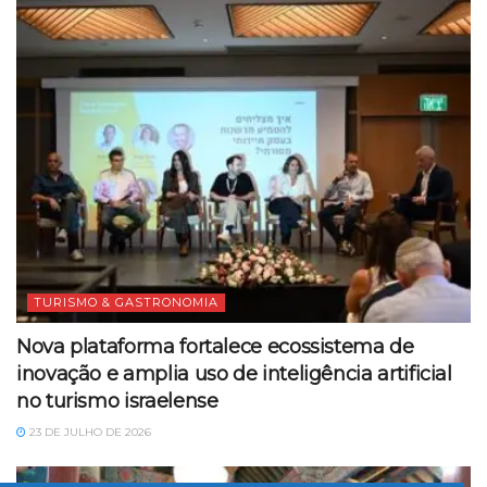
TURISMO & GASTRONOMIA
Nova plataforma fortalece ecossistema de
inovação e amplia uso de inteligência artificial
no turismo israelense
23 DE JULHO DE 2026