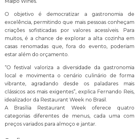
Maipo Wines.
O objetivo é democratizar a gastronomia de
excelência, permitindo que mais pessoas conheçam
criações sofisticadas por valores acessíveis. Para
muitos, é a chance de explorar a alta cozinha em
casas renomadas que, fora do evento, poderiam
estar além do orçamento.
“O festival valoriza a diversidade da gastronomia
local e movimenta o cenário culinário de forma
vibrante, agradando desde os paladares mais
clássicos aos mais exigentes”, explica Fernando Reis,
idealizador da Restaurant Week no Brasil.
A Brasília Restaurant Week oferece quatro
categorias diferentes de menus, cada uma com
preços variados para almoço e jantar.