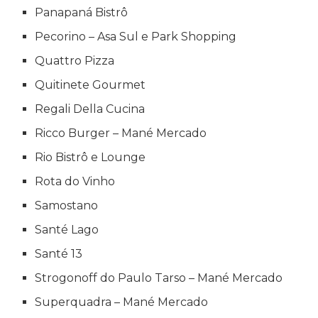
Panapaná Bistrô
Pecorino – Asa Sul e Park Shopping
Quattro Pizza
Quitinete Gourmet
Regali Della Cucina
Ricco Burger – Mané Mercado
Rio Bistrô e Lounge
Rota do Vinho
Samostano
Santé Lago
Santé 13
Strogonoff do Paulo Tarso – Mané Mercado
Superquadra – Mané Mercado