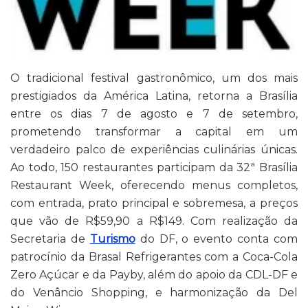
O tradicional festival gastronômico, um dos mais
prestigiados da América Latina, retorna a Brasília
entre os dias 7 de agosto e 7 de setembro,
prometendo transformar a capital em um
verdadeiro palco de experiências culinárias únicas.
Ao todo, 150 restaurantes participam da 32ª Brasília
Restaurant Week, oferecendo menus completos,
com entrada, prato principal e sobremesa, a preços
que vão de R$59,90 a R$149. Com realização da
Secretaria de
Turismo
do DF, o evento conta com
patrocínio da Brasal Refrigerantes com a Coca-Cola
Zero Açúcar e da Payby, além do apoio da CDL-DF e
do Venâncio Shopping, e harmonização da Del