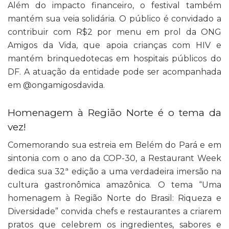
Além do impacto financeiro, o festival também
mantém sua veia solidária. O público é convidado a
contribuir com R$2 por menu em prol da ONG
Amigos da Vida, que apoia crianças com HIV e
mantém brinquedotecas em hospitais públicos do
DF. A atuação da entidade pode ser acompanhada
em @ongamigosdavida.
Homenagem à Região Norte é o tema da
vez!
Comemorando sua estreia em Belém do Pará e em
sintonia com o ano da COP-30, a Restaurant Week
dedica sua 32ª edição a uma verdadeira imersão na
cultura gastronômica amazônica. O tema “Uma
homenagem à Região Norte do Brasil: Riqueza e
Diversidade” convida chefs e restaurantes a criarem
pratos que celebrem os ingredientes, sabores e