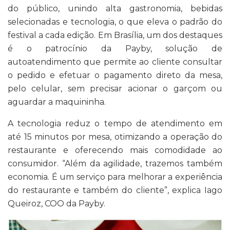
do público, unindo alta gastronomia, bebidas
selecionadas e tecnologia, o que eleva o padrão do
festival a cada edição. Em Brasília, um dos destaques
é o patrocínio da Payby, solução de
autoatendimento que permite ao cliente consultar
o pedido e efetuar o pagamento direto da mesa,
pelo celular, sem precisar acionar o garçom ou
aguardar a maquininha.
A tecnologia reduz o tempo de atendimento em
até 15 minutos por mesa, otimizando a operação do
restaurante e oferecendo mais comodidade ao
consumidor. “Além da agilidade, trazemos também
economia. É um serviço para melhorar a experiência
do restaurante e também do cliente”, explica Iago
Queiroz, COO da Payby.