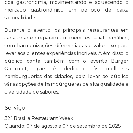
boa gastronomia, movimentando e aquecendo o
mercado gastronômico em período de baixa
sazonalidade.
Durante o evento, os principais restaurantes em
cada cidade preparam um menu especial, temático,
com harmonizações diferenciadas e valor fixo para
levar aos clientes experiências incríveis. Além disso, o
público conta também com o evento Burger
Gourmet, que é dedicado às melhores
hamburguerias das cidades, para levar ao público
várias opções de hambúrgueres de alta qualidade e
diversidade de sabores.
Serviço:
32ª Brasília Restaurant Week
Quando: 07 de agosto a 07 de setembro de 2025