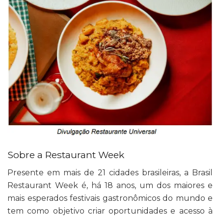
Sobre a Restaurant Week
Presente em mais de 21 cidades brasileiras, a Brasil
Restaurant Week é, há 18 anos, um dos maiores e
mais esperados festivais gastronômicos do mundo e
tem como objetivo criar oportunidades e acesso à