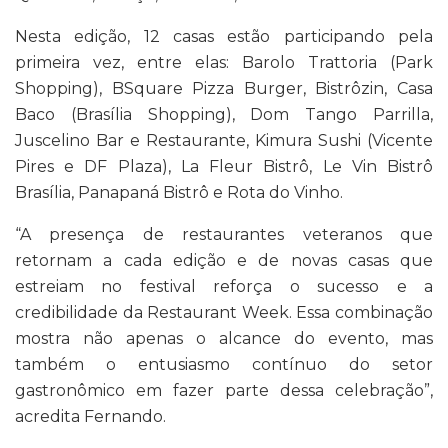
Nesta edição, 12 casas estão participando pela
primeira vez, entre elas: Barolo Trattoria (Park
Shopping), BSquare Pizza Burger, Bistrôzin, Casa
Baco (Brasília Shopping), Dom Tango Parrilla,
Juscelino Bar e Restaurante, Kimura Sushi (Vicente
Pires e DF Plaza), La Fleur Bistrô, Le Vin Bistrô
Brasília, Panapaná Bistrô e Rota do Vinho.
“A presença de restaurantes veteranos que
retornam a cada edição e de novas casas que
estreiam no festival reforça o sucesso e a
credibilidade da Restaurant Week. Essa combinação
mostra não apenas o alcance do evento, mas
também o entusiasmo contínuo do setor
gastronômico em fazer parte dessa celebração”,
acredita Fernando.