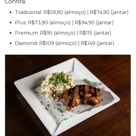
Confira:
Tradicional: R$59,90 (almoço) | R$74,90 (jantar)
Plus: R$73,90 (almoço) | R$94,90 (jantar)
Premium: R$95 (almoço) | R$115 (jantar)
Diamond: R$109 (almoço) | R$149 (jantar)