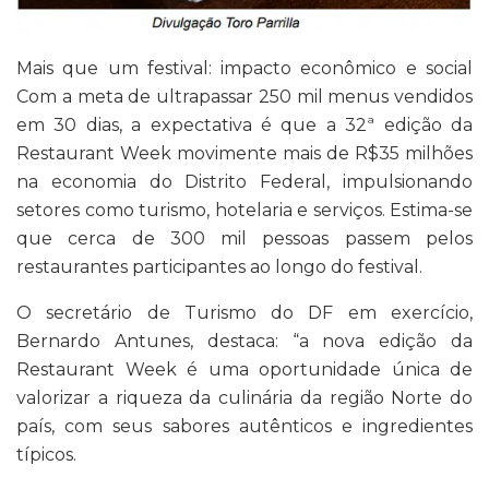
Mais que um festival: impacto econômico e social
Com a meta de ultrapassar 250 mil menus vendidos
em 30 dias, a expectativa é que a 32ª edição da
Restaurant Week movimente mais de R$35 milhões
na economia do Distrito Federal, impulsionando
setores como turismo, hotelaria e serviços. Estima-se
que cerca de 300 mil pessoas passem pelos
restaurantes participantes ao longo do festival.
O secretário de Turismo do DF em exercício,
Bernardo Antunes, destaca: “a nova edição da
Restaurant Week é uma oportunidade única de
valorizar a riqueza da culinária da região Norte do
país, com seus sabores autênticos e ingredientes
típicos.