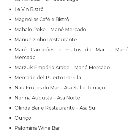
Le Vin Bistrô
Magnólias Café e Bistrô
Mahalo Poke – Mané Mercado
Manuelzinho Restaurante
Maré Camarões e Frutos do Mar – Mané
Mercado
Marzuk Empório Arabe – Mané Mercado
Mercado del Puerto Parrilla
Nau Frutos do Mar – Asa Sul e Terraço
Nonna Augusta – Asa Norte
Olinda Bar e Restaurante – Asa Sul
Ouriço
Palomina Wine Bar