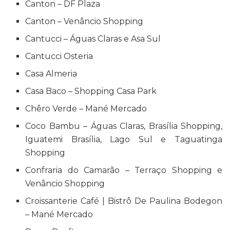
Canton – DF Plaza
Canton – Venâncio Shopping
Cantucci – Águas Claras e Asa Sul
Cantucci Osteria
Casa Almeria
Casa Baco – Shopping Casa Park
Chêro Verde – Mané Mercado
Coco Bambu – Águas Claras, Brasília Shopping,
Iguatemi Brasília, Lago Sul e Taguatinga
Shopping
Confraria do Camarão – Terraço Shopping e
Venâncio Shopping
Croissanterie Café | Bistrô De Paulina Bodegon
– Mané Mercado