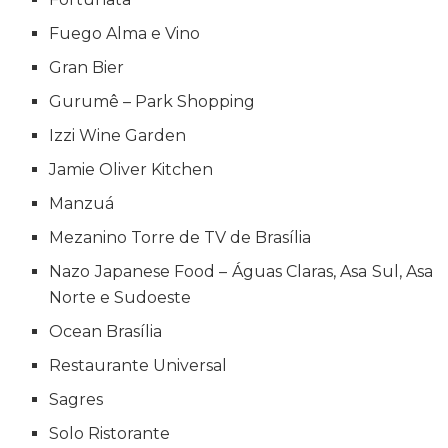
Fuego Alma e Vino
Gran Bier
Gurumê – Park Shopping
Izzi Wine Garden
Jamie Oliver Kitchen
Manzuá
Mezanino Torre de TV de Brasília
Nazo Japanese Food – Águas Claras, Asa Sul, Asa
Norte e Sudoeste
Ocean Brasília
Restaurante Universal
Sagres
Solo Ristorante