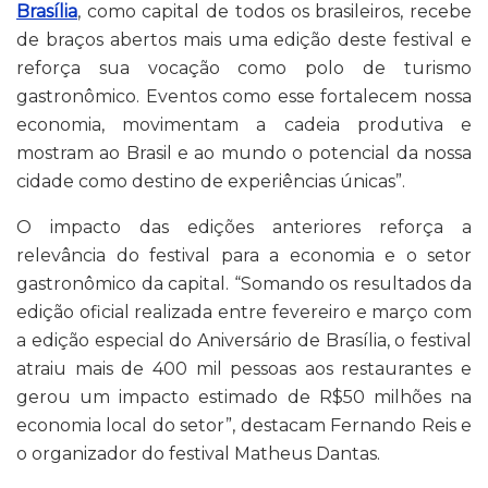
Brasília
, como capital de todos os brasileiros, recebe
de braços abertos mais uma edição deste festival e
reforça sua vocação como polo de turismo
gastronômico. Eventos como esse fortalecem nossa
economia, movimentam a cadeia produtiva e
mostram ao Brasil e ao mundo o potencial da nossa
cidade como destino de experiências únicas”.
O impacto das edições anteriores reforça a
relevância do festival para a economia e o setor
gastronômico da capital. “Somando os resultados da
edição oficial realizada entre fevereiro e março com
a edição especial do Aniversário de Brasília, o festival
atraiu mais de 400 mil pessoas aos restaurantes e
gerou um impacto estimado de R$50 milhões na
economia local do setor”, destacam Fernando Reis e
o organizador do festival Matheus Dantas.