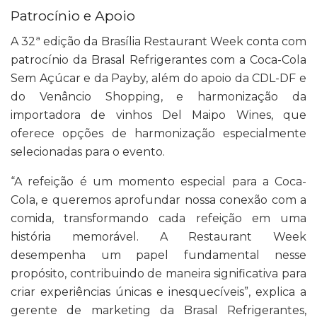
Patrocínio e Apoio
A 32ª edição da Brasília Restaurant Week conta com
patrocínio da Brasal Refrigerantes com a Coca-Cola
Sem Açúcar e da Payby, além do apoio da CDL-DF e
do Venâncio Shopping, e harmonização da
importadora de vinhos Del Maipo Wines, que
oferece opções de harmonização especialmente
selecionadas para o evento.
“A refeição é um momento especial para a Coca-
Cola, e queremos aprofundar nossa conexão com a
comida, transformando cada refeição em uma
história memorável. A Restaurant Week
desempenha um papel fundamental nesse
propósito, contribuindo de maneira significativa para
criar experiências únicas e inesquecíveis”, explica a
gerente de marketing da Brasal Refrigerantes,