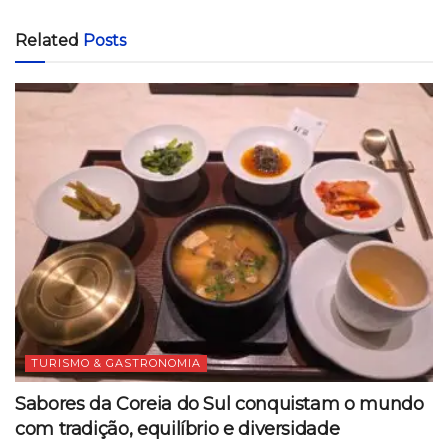
Related
Posts
TURISMO & GASTRONOMIA
Sabores da Coreia do Sul conquistam o mundo
com tradição, equilíbrio e diversidade