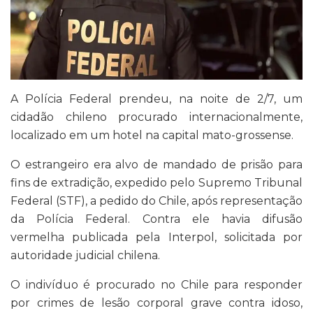
A Polícia Federal prendeu, na noite de 2/7, um
cidadão chileno procurado internacionalmente,
localizado em um hotel na capital mato-grossense.
O estrangeiro era alvo de mandado de prisão para
fins de extradição, expedido pelo Supremo Tribunal
Federal (STF), a pedido do Chile, após representação
da Polícia Federal. Contra ele havia difusão
vermelha publicada pela Interpol, solicitada por
autoridade judicial chilena.
O indivíduo é procurado no Chile para responder
por crimes de lesão corporal grave contra idoso,