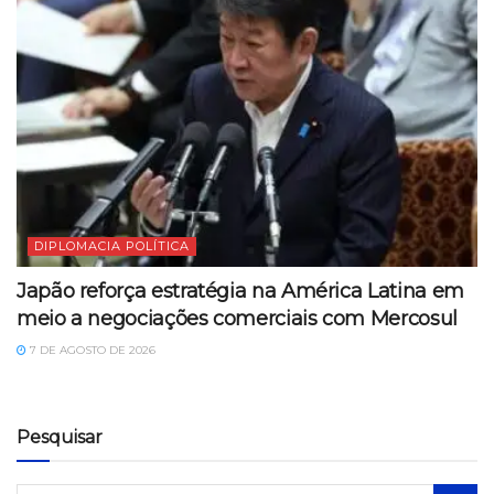
DIPLOMACIA POLÍTICA
Japão reforça estratégia na América Latina em
meio a negociações comerciais com Mercosul
7 DE AGOSTO DE 2026
Pesquisar