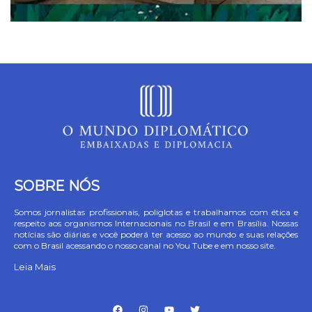
SOBRE NÓS
Somos jornalistas profissionais, poliglotas e trabalhamos com ética e
respeito aos organismos Internacionais no Brasil e em Brasília. Nossas
notícias são diárias e você poderá ter acesso ao mundo e suas relações
com o Brasil acessando o nosso canal no You Tube e em nosso site.
Leia Mais