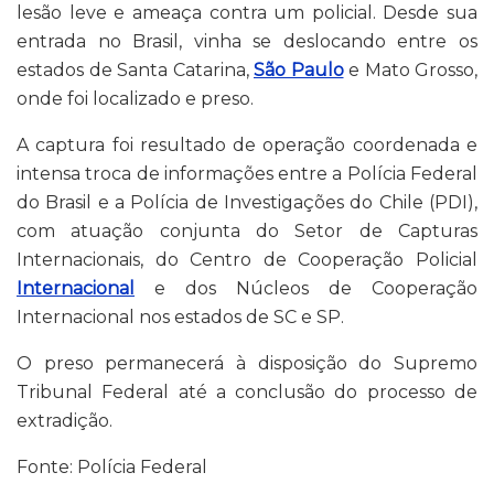
lesão leve e ameaça contra um policial. Desde sua
entrada no Brasil, vinha se deslocando entre os
estados de Santa Catarina,
São Paulo
e Mato Grosso,
onde foi localizado e preso.
A captura foi resultado de operação coordenada e
intensa troca de informações entre a Polícia Federal
do Brasil e a Polícia de Investigações do Chile (PDI),
com atuação conjunta do Setor de Capturas
Internacionais, do Centro de Cooperação Policial
Internacional
e dos Núcleos de Cooperação
Internacional nos estados de SC e SP.
O preso permanecerá à disposição do Supremo
Tribunal Federal até a conclusão do processo de
extradição.
Fonte: Polícia Federal