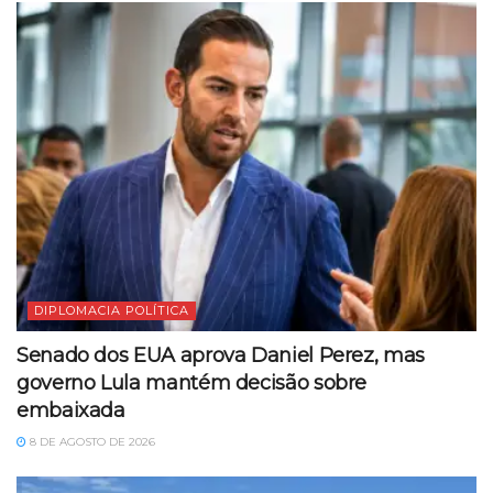
DIPLOMACIA POLÍTICA
Senado dos EUA aprova Daniel Perez, mas
governo Lula mantém decisão sobre
embaixada
8 DE AGOSTO DE 2026