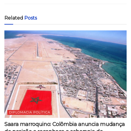
Related
Posts
DIPLOMACIA POLÍTICA
Saara marroquino: Colômbia anuncia mudança