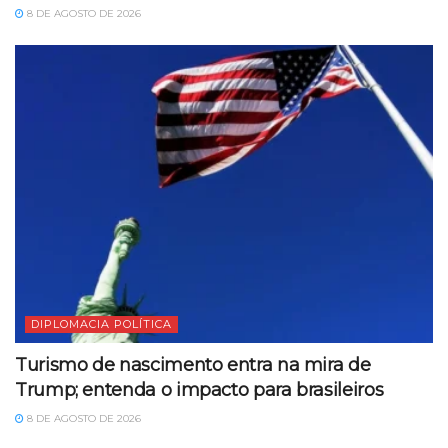
8 DE AGOSTO DE 2026
DIPLOMACIA POLÍTICA
Turismo de nascimento entra na mira de
Trump; entenda o impacto para brasileiros
8 DE AGOSTO DE 2026