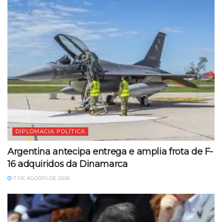
DIPLOMACIA POLÍTICA
Argentina antecipa entrega e amplia frota de F-
16 adquiridos da Dinamarca
7 DE AGOSTO DE 2026