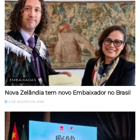
EMBAIXADAS
Nova Zelândia tem novo Embaixador no Brasil
4 DE AGOSTO DE 2026