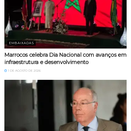
EMBAIXADAS
Marrocos celebra Dia Nacional com avanços em
infraestrutura e desenvolvimento
1 DE AGOSTO DE 2026