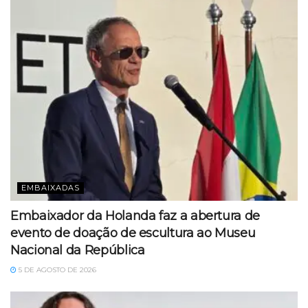
EMBAIXADAS
Embaixador da Holanda faz a abertura de
evento de doação de escultura ao Museu
Nacional da República
5 DE AGOSTO DE 2026