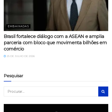
EMBAIXADAS
Brasil fortalece diálogo com a ASEAN e amplia
parceria com bloco que movimenta bilhões em
comércio
25 DE JULHO DE 2026
Pesquisar