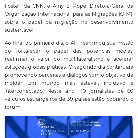
Foster, da CNN, e Amy E. Pope, Diretora-Geral da
Organização Internacional para as Migrações (OIM),
sobre o papel da migração no desenvolvimento
sustentável.
Ao final do primeiro dia, o AIF reafirmou sua missão
de fortalecer o papel das potências médias,
reafirmar o valor do multilateralismo e acelerar
soluções globais práticas. O segundo dia continuará
promovendo parcerias e diálogos com o objetivo de
moldar um mundo mais estável, inclusivo e
interconectado. Neste ano, 110 jornalistas de 60
veículos estrangeiros de 39 países estão cobrindo o
fórum.