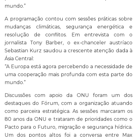
mundo.”
A programação contou com sessões práticas sobre
mudanças climáticas, segurança energética e
resolução de conflitos. Em entrevista com o
jornalista Tony Barber, o ex-chanceler austríaco
Sebastian Kurz saudou a crescente atenção dada à
Ásia Central:
“A Europa está agora percebendo a necessidade de
uma cooperação mais profunda com esta parte do
mundo.”
Discussões com apoio da ONU foram um dos
destaques do Fórum, com a organização atuando
como parceira estratégica. As sessões marcaram os
80 anos da ONU e trataram de prioridades como o
Pacto para o Futuro, migração e segurança hídrica.
Um dos pontos altos foi a conversa entre Max