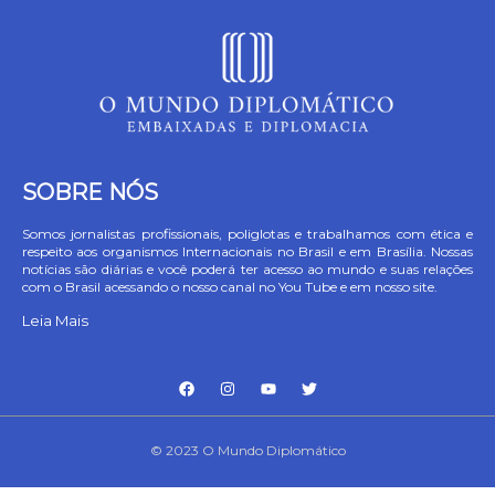
SOBRE NÓS
Somos jornalistas profissionais, poliglotas e trabalhamos com ética e
respeito aos organismos Internacionais no Brasil e em Brasília. Nossas
notícias são diárias e você poderá ter acesso ao mundo e suas relações
com o Brasil acessando o nosso canal no You Tube e em nosso site.
Leia Mais
© 2023 O Mundo Diplomático