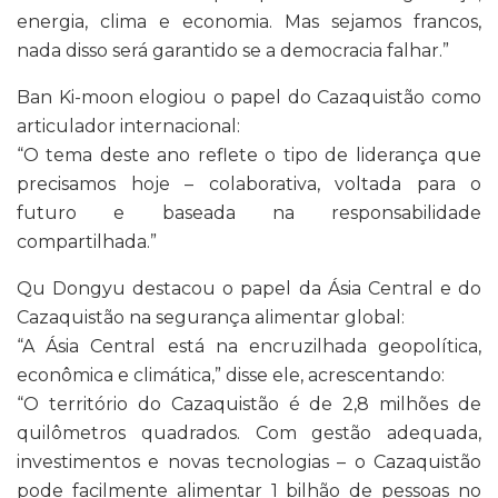
energia, clima e economia. Mas sejamos francos,
nada disso será garantido se a democracia falhar.”
Ban Ki-moon elogiou o papel do Cazaquistão como
articulador internacional:
“O tema deste ano reflete o tipo de liderança que
precisamos hoje – colaborativa, voltada para o
futuro e baseada na responsabilidade
compartilhada.”
Qu Dongyu destacou o papel da Ásia Central e do
Cazaquistão na segurança alimentar global:
“A Ásia Central está na encruzilhada geopolítica,
econômica e climática,” disse ele, acrescentando:
“O território do Cazaquistão é de 2,8 milhões de
quilômetros quadrados. Com gestão adequada,
investimentos e novas tecnologias – o Cazaquistão
pode facilmente alimentar 1 bilhão de pessoas no