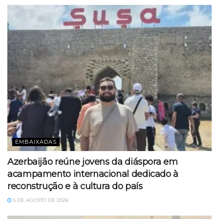
EMBAIXADAS
Azerbaijão reúne jovens da diáspora em
acampamento internacional dedicado à
reconstrução e à cultura do país
5 DE AGOSTO DE 2026