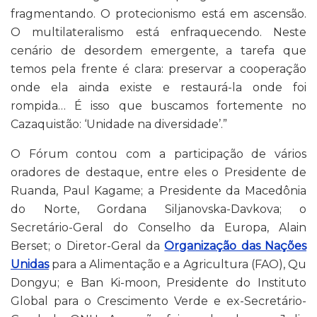
fragmentando. O protecionismo está em ascensão.
O multilateralismo está enfraquecendo. Neste
cenário de desordem emergente, a tarefa que
temos pela frente é clara: preservar a cooperação
onde ela ainda existe e restaurá-la onde foi
rompida… É isso que buscamos fortemente no
Cazaquistão: ‘Unidade na diversidade’.”
O Fórum contou com a participação de vários
oradores de destaque, entre eles o Presidente de
Ruanda, Paul Kagame; a Presidente da Macedônia
do Norte, Gordana Siljanovska-Davkova; o
Secretário-Geral do Conselho da Europa, Alain
Berset; o Diretor-Geral da
Organização das Nações
Unidas
para a Alimentação e a Agricultura (FAO), Qu
Dongyu; e Ban Ki-moon, Presidente do Instituto
Global para o Crescimento Verde e ex-Secretário-