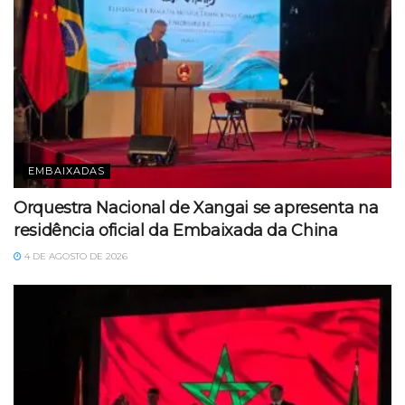
EMBAIXADAS
Orquestra Nacional de Xangai se apresenta na
residência oficial da Embaixada da China
4 DE AGOSTO DE 2026