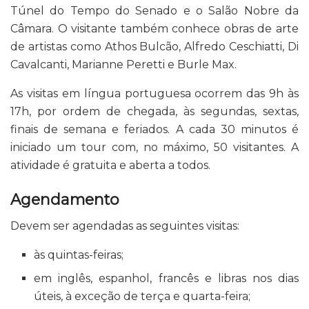
Túnel do Tempo do Senado e o Salão Nobre da
Câmara. O visitante também conhece obras de arte
de artistas como Athos Bulcão, Alfredo Ceschiatti, Di
Cavalcanti, Marianne Peretti e Burle Max.
As visitas em língua portuguesa ocorrem das 9h às
17h, por ordem de chegada, às segundas, sextas,
finais de semana e feriados. A cada 30 minutos é
iniciado um tour com, no máximo, 50 visitantes. A
atividade é gratuita e aberta a todos.
Agendamento
Devem ser agendadas as seguintes visitas:
às quintas-feiras;
em inglês, espanhol, francês e libras nos dias
úteis, à exceção de terça e quarta-feira;