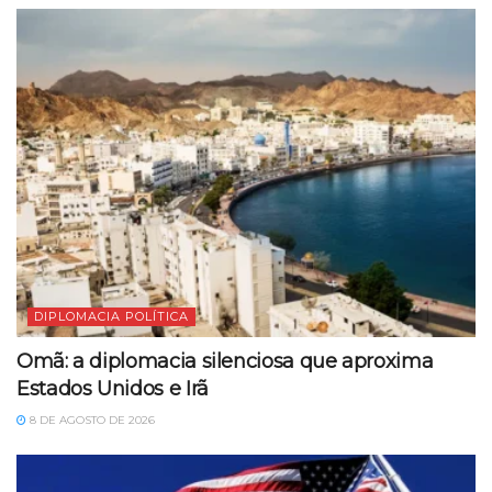
DIPLOMACIA POLÍTICA
Omã: a diplomacia silenciosa que aproxima
Estados Unidos e Irã
8 DE AGOSTO DE 2026