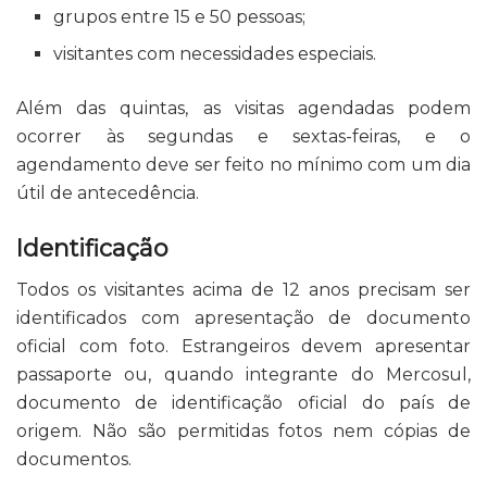
grupos entre 15 e 50 pessoas;
visitantes com necessidades especiais.
Além das quintas, as visitas agendadas podem
ocorrer às segundas e sextas-feiras, e o
agendamento deve ser feito no mínimo com um dia
útil de antecedência.
Identificação
Todos os visitantes acima de 12 anos precisam ser
identificados com apresentação de documento
oficial com foto. Estrangeiros devem apresentar
passaporte ou, quando integrante do Mercosul,
documento de identificação oficial do país de
origem. Não são permitidas fotos nem cópias de
documentos.