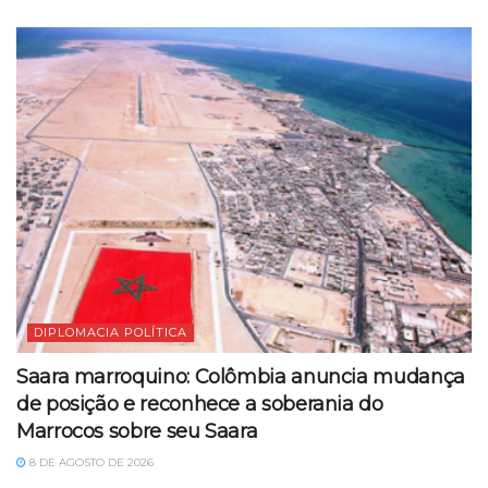
DIPLOMACIA POLÍTICA
Saara marroquino: Colômbia anuncia mudança
de posição e reconhece a soberania do
Marrocos sobre seu Saara
8 DE AGOSTO DE 2026