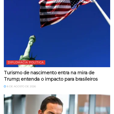
DIPLOMACIA POLÍTICA
Turismo de nascimento entra na mira de
Trump; entenda o impacto para brasileiros
8 DE AGOSTO DE 2026