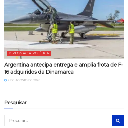
DIPLOMACIA POLÍTICA
Argentina antecipa entrega e amplia frota de F-
16 adquiridos da Dinamarca
7 DE AGOSTO DE 2026
Pesquisar