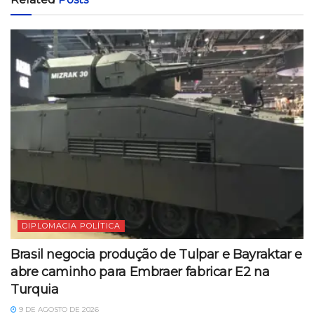
DIPLOMACIA POLÍTICA
Brasil negocia produção de Tulpar e Bayraktar e
abre caminho para Embraer fabricar E2 na
Turquia
9 DE AGOSTO DE 2026