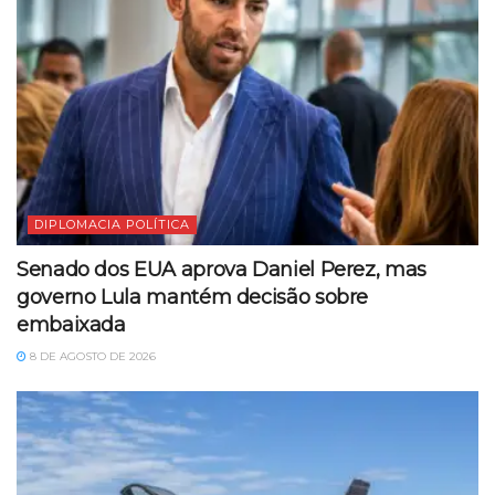
DIPLOMACIA POLÍTICA
Senado dos EUA aprova Daniel Perez, mas
governo Lula mantém decisão sobre
embaixada
8 DE AGOSTO DE 2026