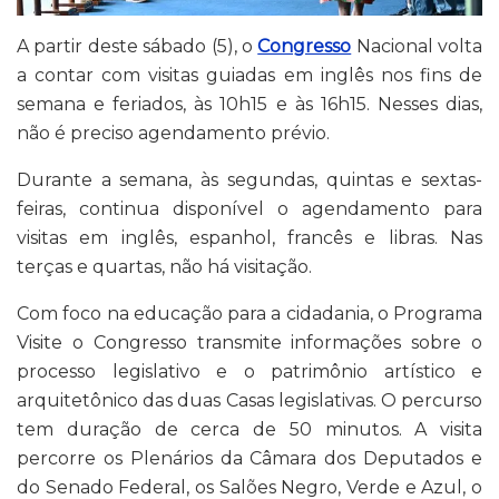
A partir deste sábado (5), o
Congresso
Nacional volta
a contar com visitas guiadas em inglês nos fins de
semana e feriados, às 10h15 e às 16h15. Nesses dias,
não é preciso agendamento prévio.
Durante a semana, às segundas, quintas e sextas-
feiras, continua disponível o agendamento para
visitas em inglês, espanhol, francês e libras. Nas
terças e quartas, não há visitação.
Com foco na educação para a cidadania, o Programa
Visite o Congresso transmite informações sobre o
processo legislativo e o patrimônio artístico e
arquitetônico das duas Casas legislativas. O percurso
tem duração de cerca de 50 minutos. A visita
percorre os Plenários da Câmara dos Deputados e
do Senado Federal, os Salões Negro, Verde e Azul, o