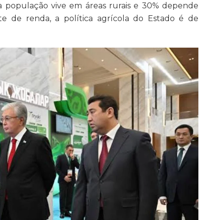
a população vive em áreas rurais e 30% depende
e de renda, a política agrícola do Estado é de