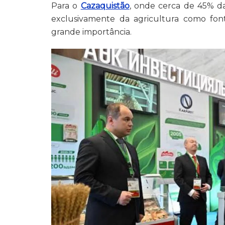
Para o
Cazaquistão
, onde cerca de 45% d
exclusivamente da agricultura como font
grande importância.