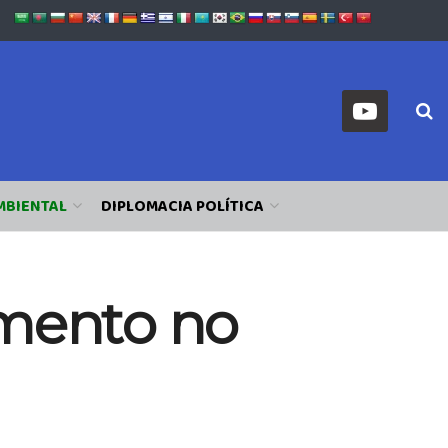
MBIENTAL
DIPLOMACIA POLÍTICA
imento no