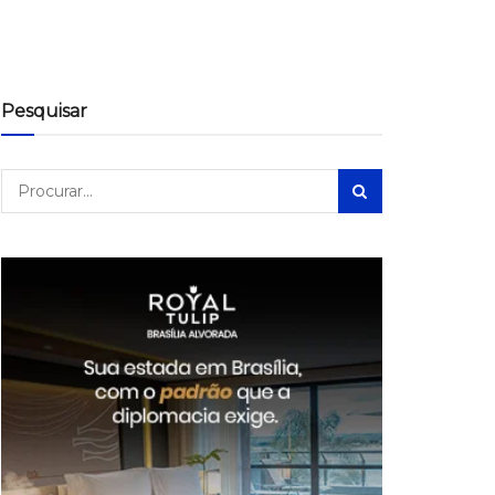
Pesquisar