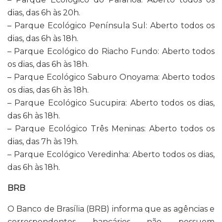
dias, das 6h às 20h.
– Parque Ecológico Península Sul: Aberto todos os
dias, das 6h às 18h.
– Parque Ecológico do Riacho Fundo: Aberto todos
os dias, das 6h às 18h.
– Parque Ecológico Saburo Onoyama: Aberto todos
os dias, das 6h às 18h.
– Parque Ecológico Sucupira: Aberto todos os dias,
das 6h às 18h.
– Parque Ecológico Três Meninas: Aberto todos os
dias, das 7h às 19h.
– Parque Ecológico Veredinha: Aberto todos os dias,
das 6h às 18h.
BRB
O Banco de Brasília (BRB) informa que as agências e
correspondentes bancários não possuem