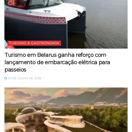
TURISMO & GASTRONOMIA
Turismo em Belarus ganha reforço com
lançamento de embarcação elétrica para
passeios
20 DE JULHO DE 2026