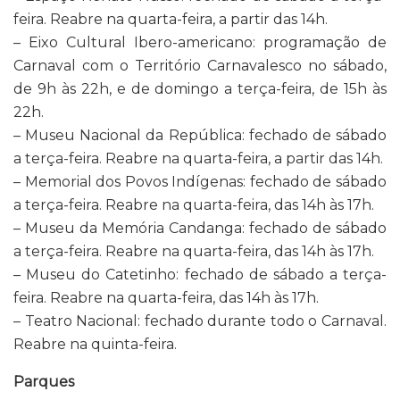
feira. Reabre na quarta-feira, a partir das 14h.
– Eixo Cultural Ibero-americano: programação de
Carnaval com o Território Carnavalesco no sábado,
de 9h às 22h, e de domingo a terça-feira, de 15h às
22h.
– Museu Nacional da República: fechado de sábado
a terça-feira. Reabre na quarta-feira, a partir das 14h.
– Memorial dos Povos Indígenas: fechado de sábado
a terça-feira. Reabre na quarta-feira, das 14h às 17h.
– Museu da Memória Candanga: fechado de sábado
a terça-feira. Reabre na quarta-feira, das 14h às 17h.
– Museu do Catetinho: fechado de sábado a terça-
feira. Reabre na quarta-feira, das 14h às 17h.
– Teatro Nacional: fechado durante todo o Carnaval.
Reabre na quinta-feira.
Parques