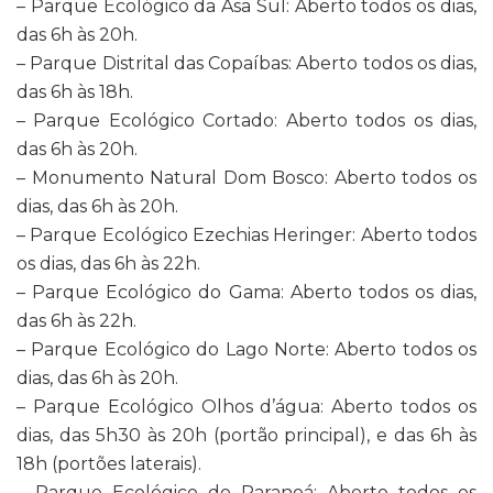
– Parque Ecológico da Asa Sul: Aberto todos os dias,
das 6h às 20h.
– Parque Distrital das Copaíbas: Aberto todos os dias,
das 6h às 18h.
– Parque Ecológico Cortado: Aberto todos os dias,
das 6h às 20h.
– Monumento Natural Dom Bosco: Aberto todos os
dias, das 6h às 20h.
– Parque Ecológico Ezechias Heringer: Aberto todos
os dias, das 6h às 22h.
– Parque Ecológico do Gama: Aberto todos os dias,
das 6h às 22h.
– Parque Ecológico do Lago Norte: Aberto todos os
dias, das 6h às 20h.
– Parque Ecológico Olhos d’água: Aberto todos os
dias, das 5h30 às 20h (portão principal), e das 6h às
18h (portões laterais).
– Parque Ecológico do Paranoá: Aberto todos os