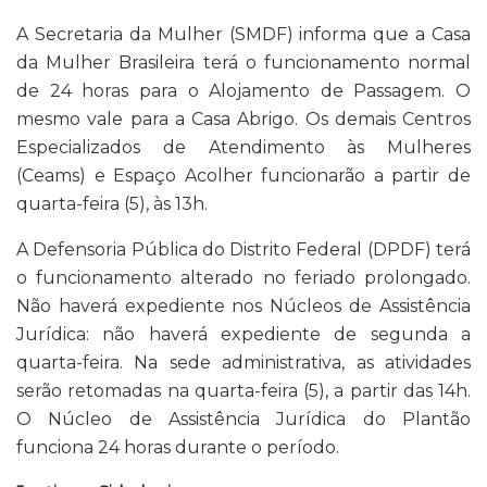
A Secretaria da Mulher (SMDF) informa que a Casa
da Mulher Brasileira terá o funcionamento normal
de 24 horas para o Alojamento de Passagem. O
mesmo vale para a Casa Abrigo. Os demais Centros
Especializados de Atendimento às Mulheres
(Ceams) e Espaço Acolher funcionarão a partir de
quarta-feira (5), às 13h.
A Defensoria Pública do Distrito Federal (DPDF) terá
o funcionamento alterado no feriado prolongado.
Não haverá expediente nos Núcleos de Assistência
Jurídica: não haverá expediente de segunda a
quarta-feira. Na sede administrativa, as atividades
serão retomadas na quarta-feira (5), a partir das 14h.
O Núcleo de Assistência Jurídica do Plantão
funciona 24 horas durante o período.