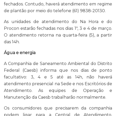
fechados. Contudo, haverá atendimento em regime
de plantão por meio do telefone (61) 9838-20130.
As unidades de atendimento do Na Hora e do
Procon estarão fechadas nos dias 1º, 3 e 4 de março.
O atendimento retorna na quarta-feira (5), a partir
das 14h.
Água e energia
A Companhia de Saneamento Ambiental do Distrito
Federal (Caesb) informa que nos dias de ponto
facultativo: 3, 4 e 5 até as 14h, não haverá
atendimento presencial na Sede e nos Escritórios de
Atendimento. As equipes de Operação e
Manutenção da Caesb trabalharão normalmente.
Os consumidores que precisarem da companhia
podem ligar para a Central de Atendimento,