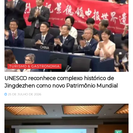
TURISMO & GASTRONOMIA
UNESCO reconhece complexo histórico de
Jingdezhen como novo Patrimônio Mundial
25 DE JULHO DE 2026