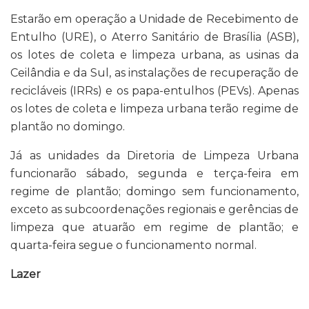
Estarão em operação a Unidade de Recebimento de
Entulho (URE), o Aterro Sanitário de Brasília (ASB),
os lotes de coleta e limpeza urbana, as usinas da
Ceilândia e da Sul, as instalações de recuperação de
recicláveis (IRRs) e os papa-entulhos (PEVs). Apenas
os lotes de coleta e limpeza urbana terão regime de
plantão no domingo.
Já as unidades da Diretoria de Limpeza Urbana
funcionarão sábado, segunda e terça-feira em
regime de plantão; domingo sem funcionamento,
exceto as subcoordenações regionais e gerências de
limpeza que atuarão em regime de plantão; e
quarta-feira segue o funcionamento normal.
Lazer