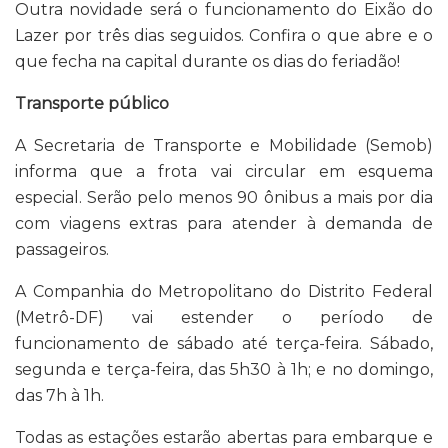
Outra novidade será o funcionamento do Eixão do
Lazer por três dias seguidos. Confira o que abre e o
que fecha na capital durante os dias do feriadão!
Transporte público
A Secretaria de Transporte e Mobilidade (Semob)
informa que a frota vai circular em esquema
especial. Serão pelo menos 90 ônibus a mais por dia
com viagens extras para atender à demanda de
passageiros.
A Companhia do Metropolitano do Distrito Federal
(Metrô-DF) vai estender o período de
funcionamento de sábado até terça-feira. Sábado,
segunda e terça-feira, das 5h30 à 1h; e no domingo,
das 7h à 1h.
Todas as estações estarão abertas para embarque e