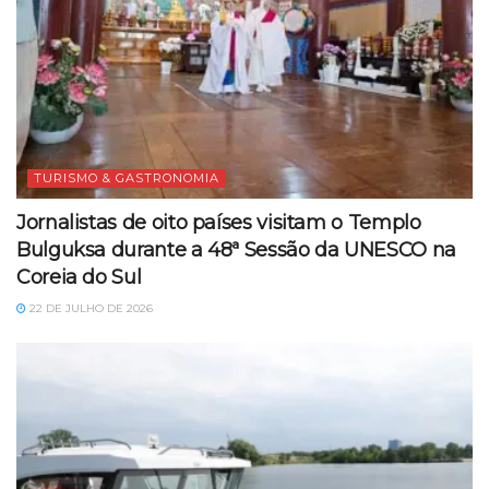
TURISMO & GASTRONOMIA
Jornalistas de oito países visitam o Templo
Bulguksa durante a 48ª Sessão da UNESCO na
Coreia do Sul
22 DE JULHO DE 2026