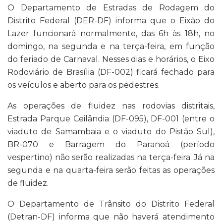
O Departamento de Estradas de Rodagem do
Distrito Federal (DER-DF) informa que o Eixão do
Lazer funcionará normalmente, das 6h às 18h, no
domingo, na segunda e na terça-feira, em função
do feriado de Carnaval. Nesses dias e horários, o Eixo
Rodoviário de Brasília (DF-002) ficará fechado para
os veículos e aberto para os pedestres.
As operações de fluidez nas rodovias distritais,
Estrada Parque Ceilândia (DF-095), DF-001 (entre o
viaduto de Samambaia e o viaduto do Pistão Sul),
BR-070 e Barragem do Paranoá (período
vespertino) não serão realizadas na terça-feira. Já na
segunda e na quarta-feira serão feitas as operações
de fluidez.
O Departamento de Trânsito do Distrito Federal
(Detran-DF) informa que não haverá atendimento