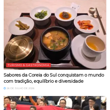
TURISMO & GASTRONOMIA
Sabores da Coreia do Sul conquistam o mundo
com tradição, equilíbrio e diversidade
26 DE JULHO DE 2026