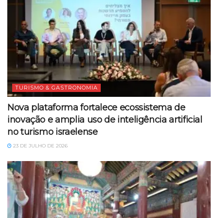
TURISMO & GASTRONOMIA
Nova plataforma fortalece ecossistema de
inovação e amplia uso de inteligência artificial
no turismo israelense
23 DE JULHO DE 2026