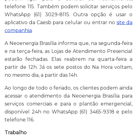
telefone 115. Também podem solicitar serviços pelo
WhatsApp (61) 3029-8115. Outra opção é usar o
aplicativo da Caesb para celular ou entrar no
site da
companhia
.
A Neoenergia Brasília informa que, na segunda-feira
e na terça-feira, as Lojas de Atendimento Presencial
estarão fechadas. Elas reabrem na quarta-feira a
partir de 12h. Já os sete postos do Na Hora voltam,
no mesmo dia, a partir das 14h.
Ao longo de todo o feriado, os clientes podem ainda
acessar o atendimento da Neoenergia Brasília para
serviços comerciais e para o plantão emergencial,
disponível 24h no WhatsApp (61) 3465-9318 e pelo
telefone 116.
Trabalho