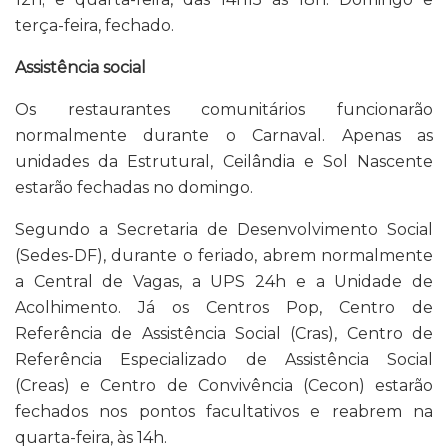
terça-feira, fechado.
Assistência social
Os restaurantes comunitários funcionarão
normalmente durante o Carnaval. Apenas as
unidades da Estrutural, Ceilândia e Sol Nascente
estarão fechadas no domingo.
Segundo a Secretaria de Desenvolvimento Social
(Sedes-DF), durante o feriado, abrem normalmente
a Central de Vagas, a UPS 24h e a Unidade de
Acolhimento. Já os Centros Pop, Centro de
Referência de Assistência Social (Cras), Centro de
Referência Especializado de Assistência Social
(Creas) e Centro de Convivência (Cecon) estarão
fechados nos pontos facultativos e reabrem na
quarta-feira, às 14h.