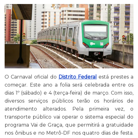
O Carnaval oficial do
Distrito Federal
está prestes a
começar. Este ano a folia será celebrada entre os
dias 1º (sábado) e 4 (terça-feira) de março. Com isso,
diversos serviços públicos terão os horários de
atendimento alterados. Pela primeira vez, o
transporte público vai operar o sistema especial do
programa Vai de Graça, que permitirá a gratuidade
nos ônibus e no Metrô-DF nos quatro dias de festa.