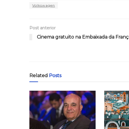
Volkswagen
Post anterior
Cinema gratuito na Embaixada da Franç
Related
Posts