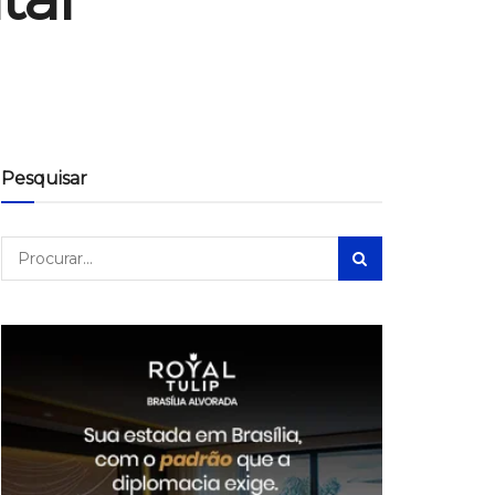
Pesquisar