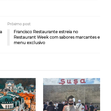
Próximo post
a
Francisco Restaurante estreia no
Restaurant Week com sabores marcantes e
menu exclusivo