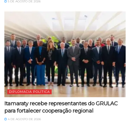
5 DE AGOSTO DE 2026
DIPLOMACIA POLÍTICA
Itamaraty recebe representantes do GRULAC
para fortalecer cooperação regional
4 DE AGOSTO DE 2026