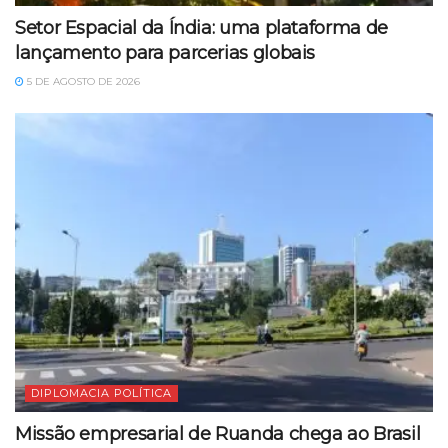
Setor Espacial da Índia: uma plataforma de
lançamento para parcerias globais
5 DE AGOSTO DE 2026
DIPLOMACIA POLÍTICA
Missão empresarial de Ruanda chega ao Brasil