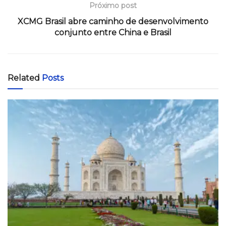
Próximo post
XCMG Brasil abre caminho de desenvolvimento
conjunto entre China e Brasil
Related
Posts