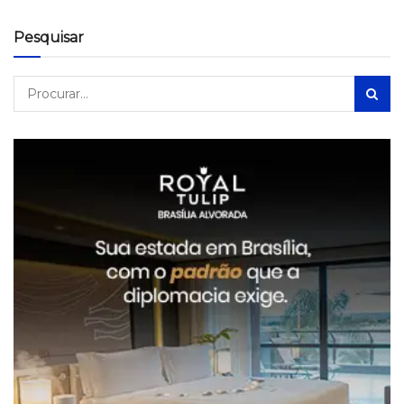
Pesquisar