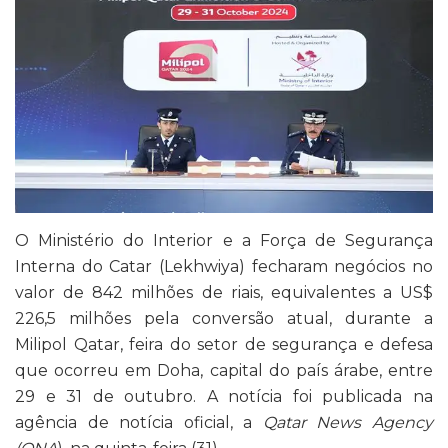
O Ministério do Interior e a Força de Segurança
Interna do Catar (Lekhwiya) fecharam negócios no
valor de 842 milhões de riais, equivalentes a US$
226,5 milhões pela conversão atual, durante a
Milipol Qatar, feira do setor de segurança e defesa
que ocorreu em Doha, capital do país árabe, entre
29 e 31 de outubro. A notícia foi publicada na
agência de notícia oficial, a
Qatar News Agency