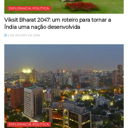
DIPLOMACIA POLÍTICA
Viksit Bharat 2047: um roteiro para tornar a
Índia uma nação desenvolvida
5 DE AGOSTO DE 2026
DIPLOMACIA POLÍTICA