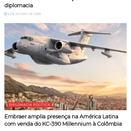
diplomacia
5 DE AGOSTO DE 2026
DIPLOMACIA POLÍTICA
Embraer amplia presença na América Latina
com venda do KC-390 Millennium à Colômbia