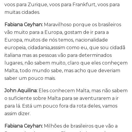
voos para Zurique, voos para Frankfurt, voos para
muitas cidades.
Fabiana Ceyhan:
Maravilhoso porque os brasileiros
vão muito para a Europa, gostam de ir para a
Europa, muitos de nós temos, nacionalidade
europeia, cidadania,asssim como eu, que sou cidadã
italiana mas as pessoas vão para determinados
lugares, não sabem muito, claro que eles conheçem
Malta, todo mundo sabe, mas acho que deveriam
saber um pouco mais.
John Aquilina:
Eles conhecem Malta, mas não sabem
o suficiente sobre Malta para se aventurarem a ir
para lá. Está um pouco fora da rota deles, vamos
assim dizer.
Fabiana Ceyhan:
Milhões de brasileiros que vão a