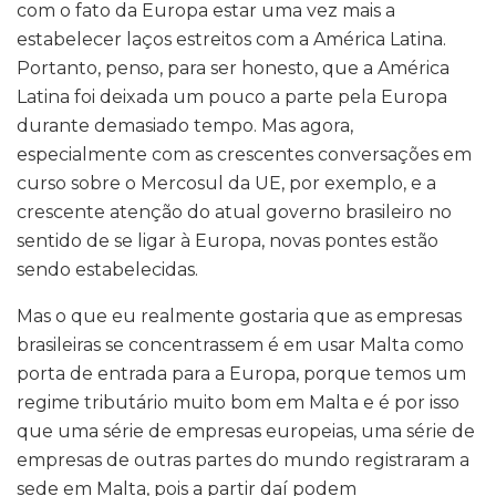
com o fato da Europa estar uma vez mais a
estabelecer laços estreitos com a América Latina.
Portanto, penso, para ser honesto, que a América
Latina foi deixada um pouco a parte pela Europa
durante demasiado tempo. Mas agora,
especialmente com as crescentes conversações em
curso sobre o Mercosul da UE, por exemplo, e a
crescente atenção do atual governo brasileiro no
sentido de se ligar à Europa, novas pontes estão
sendo estabelecidas.
Mas o que eu realmente gostaria que as empresas
brasileiras se concentrassem é em usar Malta como
porta de entrada para a Europa, porque temos um
regime tributário muito bom em Malta e é por isso
que uma série de empresas europeias, uma série de
empresas de outras partes do mundo registraram a
sede em Malta, pois a partir daí podem