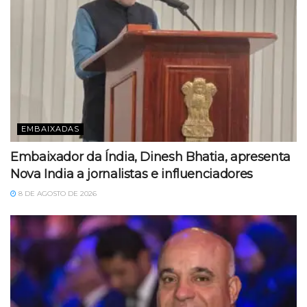
EMBAIXADAS
Embaixador da Índia, Dinesh Bhatia, apresenta
Nova India a jornalistas e influenciadores
8 DE AGOSTO DE 2026