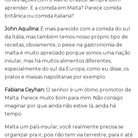
aprender. E a comida em Malta? Parece comida
britânica ou comida italiana?
John Aquilina:
É mais parecido com a comida do sul
da Itália, mas também temos nosso próprio tipo de
receitas, obviamente, o peixe na gastronomia de
malta é muito apreciado porque somos uma nação
insular, mas há muitos alimentos diferentes,
especialmente do sul da Europa, como eu disse, os
pratos e massas napolitanas por exemplo.
Fabiana Ceyhan:
O senhor é um ótimo promotor de
Malta. Parece muito bom para mim. Não consigo
imaginar por que ainda não estive lá, ainda há
tempo.
Malta um país insular, você realmente precisa se
organizar pra ir, pois não tem via terrestre, para ir até