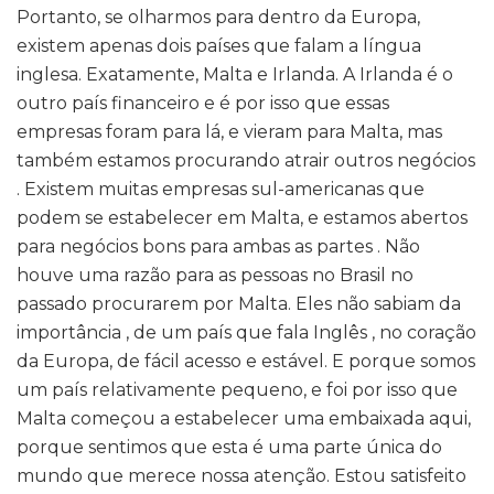
Portanto, se olharmos para dentro da Europa,
existem apenas dois países que falam a língua
inglesa. Exatamente, Malta e Irlanda. A Irlanda é o
outro país financeiro e é por isso que essas
empresas foram para lá, e vieram para Malta, mas
também estamos procurando atrair outros negócios
. Existem muitas empresas sul-americanas que
podem se estabelecer em Malta, e estamos abertos
para negócios bons para ambas as partes . Não
houve uma razão para as pessoas no Brasil no
passado procurarem por Malta. Eles não sabiam da
importância , de um país que fala Inglês , no coração
da Europa, de fácil acesso e estável. E porque somos
um país relativamente pequeno, e foi por isso que
Malta começou a estabelecer uma embaixada aqui,
porque sentimos que esta é uma parte única do
mundo que merece nossa atenção. Estou satisfeito