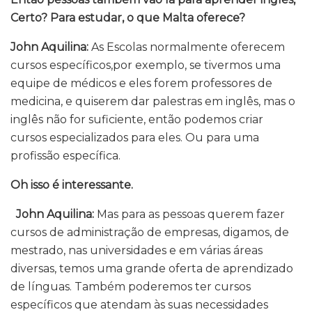
Certo? Para estudar, o que Malta oferece?
John Aquilina:
As Escolas normalmente oferecem
cursos específicos,por exemplo, se tivermos uma
equipe de médicos e eles forem professores de
medicina, e quiserem dar palestras em inglês, mas o
inglês não for suficiente, então podemos criar
cursos especializados para eles. Ou para uma
profissão específica.
Oh isso é interessante.
John Aquilina:
Mas para as pessoas querem fazer
cursos de administração de empresas, digamos, de
mestrado, nas universidades e em várias áreas
diversas, temos uma grande oferta de aprendizado
de línguas. Também poderemos ter cursos
específicos que atendam às suas necessidades