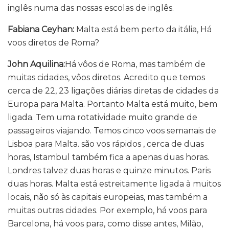
inglês numa das nossas escolas de inglês.
Fabiana Ceyhan:
Malta está bem perto da itália, Há
voos diretos de Roma?
John Aquilina:
Há vôos de Roma, mas também de
muitas cidades, vôos diretos. Acredito que temos
cerca de 22, 23 ligações diárias diretas de cidades da
Europa para Malta. Portanto Malta está muito, bem
ligada. Tem uma rotatividade muito grande de
passageiros viajando. Temos cinco voos semanais de
Lisboa para Malta. são vos rápidos , cerca de duas
horas, Istambul também fica a apenas duas horas.
Londres talvez duas horas e quinze minutos. Paris
duas horas. Malta está estreitamente ligada à muitos
locais, não só às capitais europeias, mas também a
muitas outras cidades. Por exemplo, há voos para
Barcelona, ​​há voos para, como disse antes, Milão,