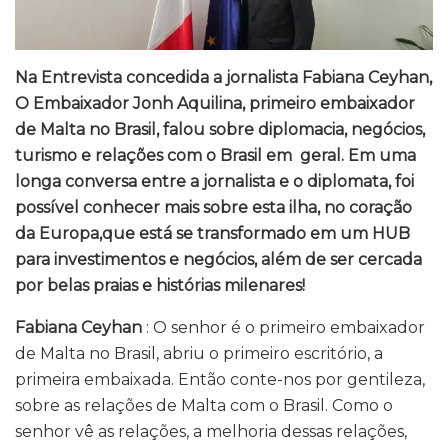
Na Entrevista concedida a jornalista Fabiana Ceyhan,
O Embaixador Jonh Aquilina, primeiro embaixador
de Malta no Brasil, falou sobre diplomacia, negócios,
turismo e relações com o Brasil em geral. Em uma
longa conversa entre a jornalista e o diplomata, foi
possível conhecer mais sobre esta ilha, no coração
da Europa,que está se transformado em um HUB
para investimentos e negócios, além de ser cercada
por belas praias e histórias milenares!
Fabiana Ceyhan
: O senhor é o primeiro embaixador
de Malta no Brasil, abriu o primeiro escritório, a
primeira embaixada. Então conte-nos por gentileza,
sobre as relações de Malta com o Brasil. Como o
senhor vê as relações, a melhoria dessas relações,