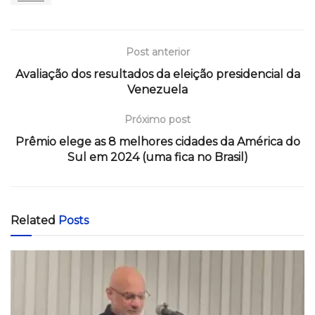
Post anterior
Avaliação dos resultados da eleição presidencial da
Venezuela
Próximo post
Prêmio elege as 8 melhores cidades da América do
Sul em 2024 (uma fica no Brasil)
Related
Posts