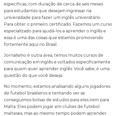
específicas, com duração de cerca de seis meses
para estudantes que desejam ingressar na
universidade para fazer um inglês universitário.
Para obter o primeiro certificado. Fazemos um curso
especializado para ajudá-los a aprender o inglês e
essa é uma das coisas que estamos promovendo
fortemente aqui no Brasil.
Jornalismo é outra área, temos muitos cursos de
comunicação em inglês e voltados especificamente
para quem quer aprender inglês. Você sabe, é uma
questão do que você deseja.
No momento, estamos analisando alguns jogadores
de futebol brasileiros e tentando ver se
conseguimos bolsas de estudos para eles irem para
Malta. Eles podem jogar em clubes de futebol
malteses, mas ao mesmo tempo podem aprender