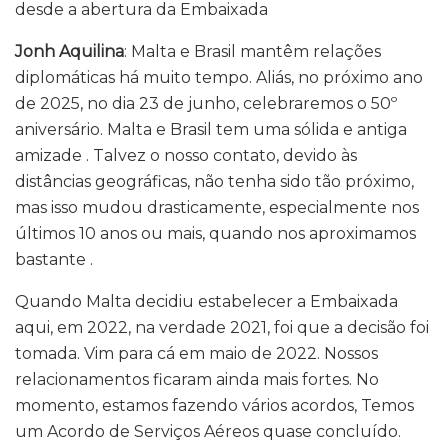
desde a abertura da Embaixada
Jonh Aquilina
: Malta e Brasil mantêm relações
diplomáticas há muito tempo. Aliás, no próximo ano
de 2025, no dia 23 de junho, celebraremos o 50º
aniversário. Malta e Brasil tem uma sólida e antiga
amizade . Talvez o nosso contato, devido às
distâncias geográficas, não tenha sido tão próximo,
mas isso mudou drasticamente, especialmente nos
últimos 10 anos ou mais, quando nos aproximamos
bastante .
Quando Malta decidiu estabelecer a Embaixada
aqui, em 2022, na verdade 2021, foi que a decisão foi
tomada. Vim para cá em maio de 2022. Nossos
relacionamentos ficaram ainda mais fortes. No
momento, estamos fazendo vários acordos, Temos
um Acordo de Serviços Aéreos quase concluído.