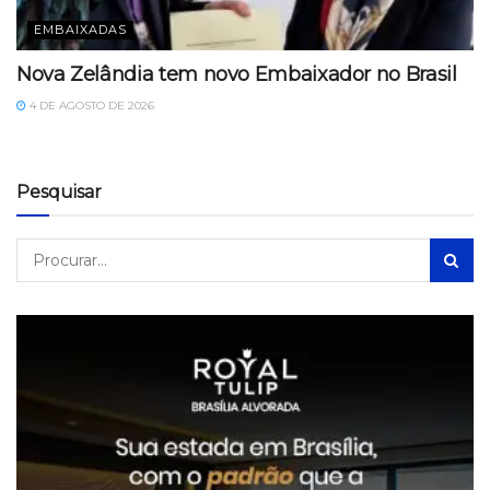
EMBAIXADAS
Nova Zelândia tem novo Embaixador no Brasil
4 DE AGOSTO DE 2026
Pesquisar