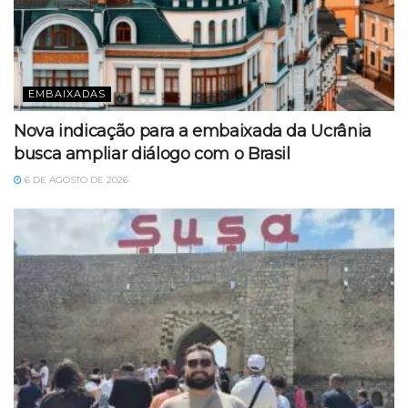
EMBAIXADAS
Nova indicação para a embaixada da Ucrânia
busca ampliar diálogo com o Brasil
6 DE AGOSTO DE 2026