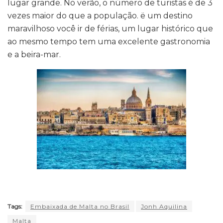
lugar grande. No verão, o número de turistas é de 3
vezes maior do que a população. ë um destino
maravilhoso você ir de férias, um lugar histórico que
ao mesmo tempo tem uma excelente gastronomia
e a beira-mar.
Tags:
Embaixada de Malta no Brasil
Jonh Aquilina
Malta