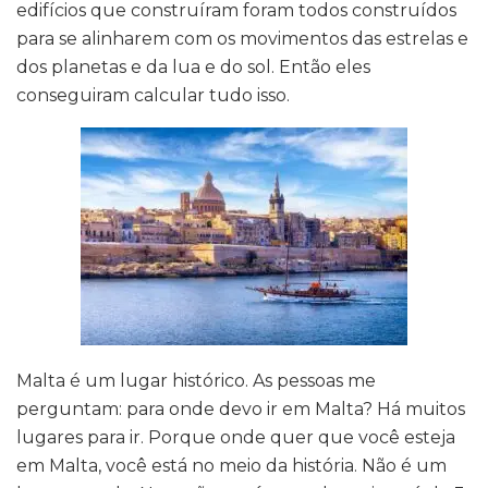
edifícios que construíram foram todos construídos
para se alinharem com os movimentos das estrelas e
dos planetas e da lua e do sol. Então eles
conseguiram calcular tudo isso.
Malta é um lugar histórico. As pessoas me
perguntam: para onde devo ir em Malta? Há muitos
lugares para ir. Porque onde quer que você esteja
em Malta, você está no meio da história. Não é um