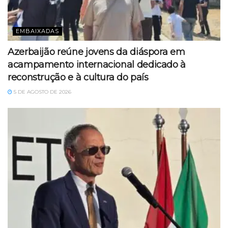
EMBAIXADAS
Azerbaijão reúne jovens da diáspora em
acampamento internacional dedicado à
reconstrução e à cultura do país
5 DE AGOSTO DE 2026