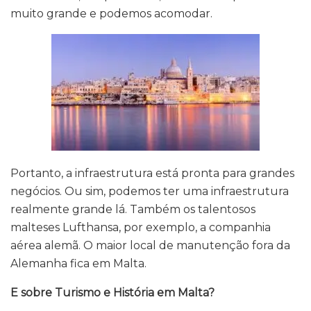
muito grande e podemos acomodar.
Portanto, a infraestrutura está pronta para grandes
negócios. Ou sim, podemos ter uma infraestrutura
realmente grande lá. Também os talentosos
malteses Lufthansa, por exemplo, a companhia
aérea alemã. O maior local de manutenção fora da
Alemanha fica em Malta.
E sobre Turismo e História em Malta?