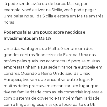
lá pode ser de avião ou de barco. Mas se, por
exemplo, você estiver na Sicília, você pode pegar
uma balsa no sul da Sicília e estará em Malta em três
horas.
Podemos falar um pouco sobre negócios e
Investimentos em Malta?
Uma das vantagens de Malta, é ser um um dos
grandes centros financeiros da Europa. Uma das
razões pelas quais isso aconteceu é porque muitas
empresas tinham a sua sede financeira europeia em
Londres. Quando o Reino Unido saiu da União
Europeia, tiveram que encontrar outro lugar. E
muitos deles precisavam encontrar um lugar que
tivesse familiaridade com as leis comerciais inglesas e
com o sistema de governo e também familiaridade
com a língua inglesa, mas que fosse parte da UE.