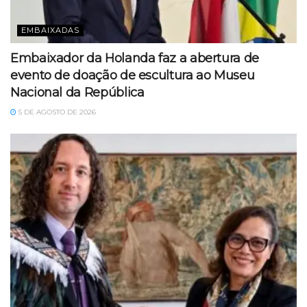
EMBAIXADAS
Embaixador da Holanda faz a abertura de
evento de doação de escultura ao Museu
Nacional da República
5 DE AGOSTO DE 2026