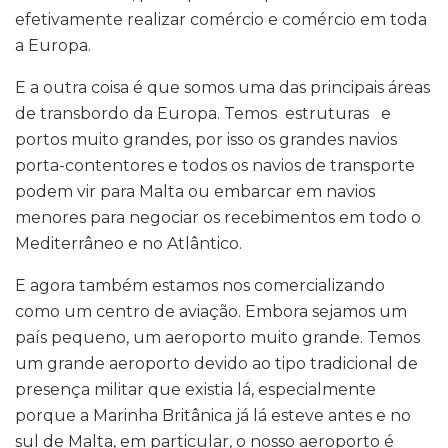
efetivamente realizar comércio e comércio em toda
a Europa.
E a outra coisa é que somos uma das principais áreas
de transbordo da Europa. Temos estruturas e
portos muito grandes, por isso os grandes navios
porta-contentores e todos os navios de transporte
podem vir para Malta ou embarcar em navios
menores para negociar os recebimentos em todo o
Mediterrâneo e no Atlântico.
E agora também estamos nos comercializando
como um centro de aviação. Embora sejamos um
país pequeno, um aeroporto muito grande. Temos
um grande aeroporto devido ao tipo tradicional de
presença militar que existia lá, especialmente
porque a Marinha Britânica já lá esteve antes e no
sul de Malta, em particular, o nosso aeroporto é