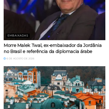
EMBAIXADAS
Morre Malek Twal, ex-embaixador da Jordânia
no Brasil e referência da diplomacia árabe
6 DE AGOSTO DE 2026