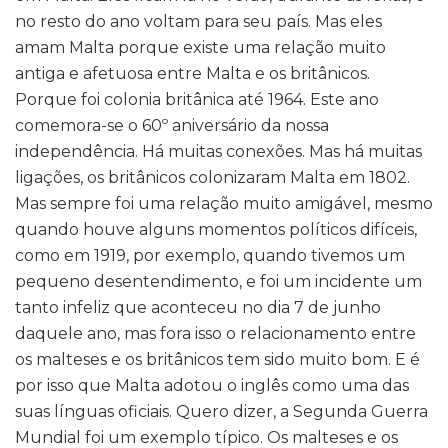
no resto do ano voltam para seu país. Mas eles
amam Malta porque existe uma relação muito
antiga e afetuosa entre Malta e os britânicos.
Porque foi colonia britânica até 1964. Este ano
comemora-se o 60º aniversário da nossa
independência. Há muitas conexões. Mas há muitas
ligações, os britânicos colonizaram Malta em 1802.
Mas sempre foi uma relação muito amigável, mesmo
quando houve alguns momentos políticos difíceis,
como em 1919, por exemplo, quando tivemos um
pequeno desentendimento, e foi um incidente um
tanto infeliz que aconteceu no dia 7 de junho
daquele ano, mas fora isso o relacionamento entre
os malteses e os britânicos tem sido muito bom. E é
por isso que Malta adotou o inglês como uma das
suas línguas oficiais. Quero dizer, a Segunda Guerra
Mundial foi um exemplo típico. Os malteses e os