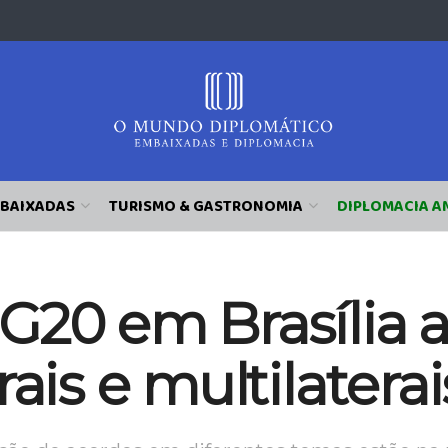
BAIXADAS
TURISMO & GASTRONOMIA
DIPLOMACIA A
 G20 em Brasília
ais e multilaterai