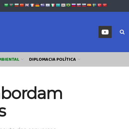
MBIENTAL
DIPLOMACIA POLÍTICA
 abordam
s