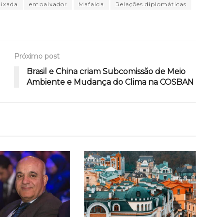
ixada
embaixador
Mafalda
Relações diplomáticas
Próximo post
Brasil e China criam Subcomissão de Meio
Ambiente e Mudança do Clima na COSBAN