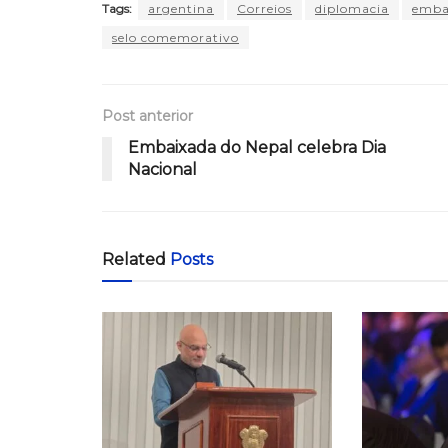
Tags:
argentina
Correios
diplomacia
emba
selo comemorativo
Post anterior
Embaixada do Nepal celebra Dia
Nacional
Related
Posts