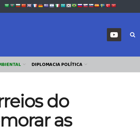
MBIENTAL
DIPLOMACIA POLÍTICA
reios do
emorar as